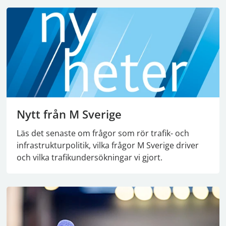
Nytt från M Sverige
Läs det senaste om frågor som rör trafik- och
infrastrukturpolitik, vilka frågor M Sverige driver
och vilka trafikundersökningar vi gjort.