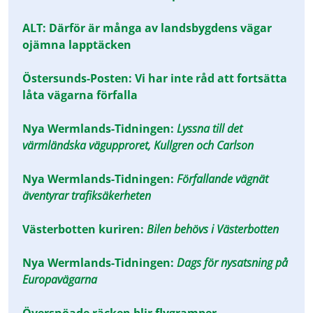
ALT: Därför är många av landsbygdens vägar
ojämna lapptäcken
Östersunds-Posten: Vi har inte råd att fortsätta
låta vägarna förfalla
Nya Wermlands-Tidningen:
Lyssna till det
värmländska vägupproret, Kullgren och Carlson
Nya Wermlands-Tidningen:
Förfallande vägnät
äventyrar trafiksäkerheten
Västerbotten kuriren:
Bilen behövs i Västerbotten
Nya Wermlands-Tidningen:
Dags för nysatsning på
Europavägarna