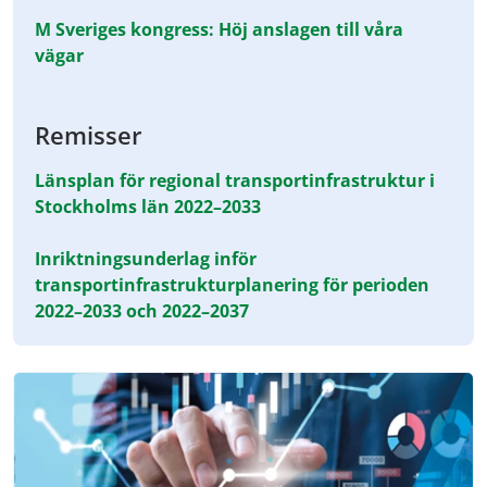
M Sveriges kongress: Höj anslagen till våra
vägar
Remisser
Länsplan för regional transportinfrastruktur i
Stockholms län 2022–2033
Inriktningsunderlag inför
transportinfrastrukturplanering för perioden
2022–2033 och 2022–2037