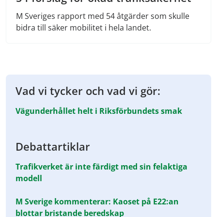
M Sveriges rapport med 54 åtgärder som skulle
bidra till säker mobilitet i hela landet.
Vad vi tycker och vad vi gör:
Vägunderhållet helt i Riksförbundets smak
Debattartiklar
Trafikverket är inte färdigt med sin felaktiga
modell
M Sverige kommenterar: Kaoset på E22:an
blottar bristande beredskap