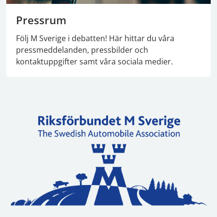
Pressrum
Följ M Sverige i debatten! Här hittar du våra
pressmeddelanden, pressbilder och
kontaktuppgifter samt våra sociala medier.