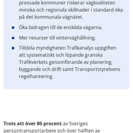
pressade kommuner riskerar vägkvaliteten
minska och regionala skillnader i standard öka
på det kommunala vägnätet.
Öka bidragen till de enskilda vägarna.
Mer resurser till vinterväghållning.
Tilldela myndigheten Trafikanalys uppgiften
att systematiskt och löpande granska
Trafikverkets genomförande av planering,
byggande och drift samt Transportstyrelsens
regelhantering.
Trots att över 80 procent
av Sveriges
persontransportarbete och över hälften av