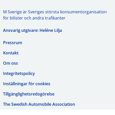
M Sverige är Sveriges största konsumentorganisation
för bilister och andra trafikanter
Ansvarig utgivare: Heléne Lilja
Pressrum
Kontakt
Om oss
Integritetspolicy
Inställningar för cookies
Tillgänglighetsredogörelse
The Swedish Automobile Association