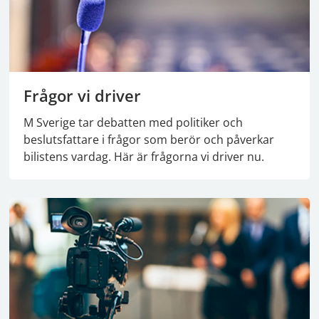
Frågor vi driver
M Sverige tar debatten med politiker och
beslutsfattare i frågor som berör och påverkar
bilistens vardag. Här är frågorna vi driver nu.