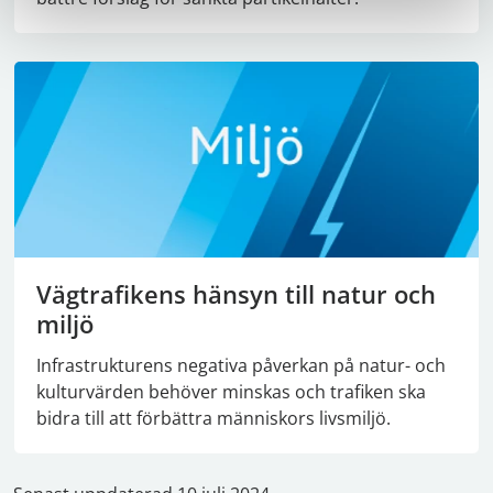
Vägtrafikens hänsyn till natur och
miljö
Infrastrukturens negativa påverkan på natur- och
kulturvärden behöver minskas och trafiken ska
bidra till att förbättra människors livsmiljö.