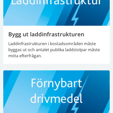
Bygg ut laddinfrastrukturen
Laddinfrastrukturen i bostadsområden måste
byggas ut och antalet publika laddstolpar måste
möta efterfrågan.