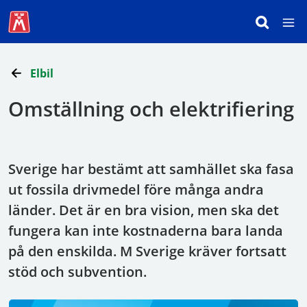
Elbil
Omställning och elektrifiering
Sverige har bestämt att samhället ska fasa
ut fossila drivmedel före många andra
länder. Det är en bra vision, men ska det
fungera kan inte kostnaderna bara landa
på den enskilda. M Sverige kräver fortsatt
stöd och subvention.