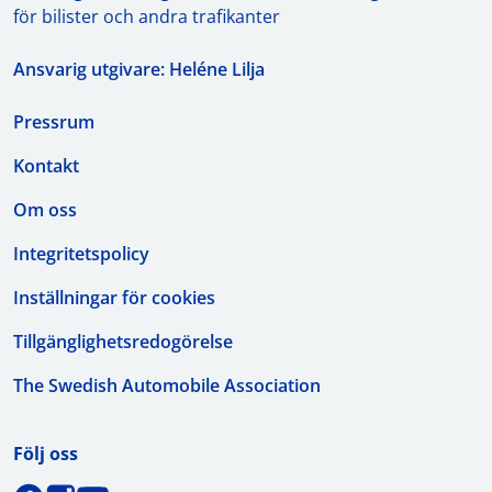
för bilister och andra trafikanter
Ansvarig utgivare: Heléne Lilja
Pressrum
Kontakt
Om oss
Integritetspolicy
Inställningar för cookies
Tillgänglighetsredogörelse
The Swedish Automobile Association
Följ oss