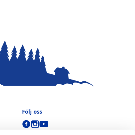
Följ oss