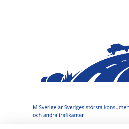
M Sverige är Sveriges största konsument
och andra trafikanter