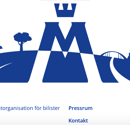
organisation för bilister
Pressrum
Kontakt