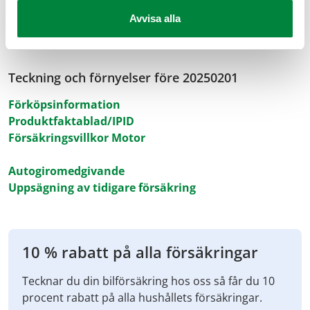
Produktfaktablad/IPID
Avvisa alla
Försäkringsvillkor Motor
Teckning och förnyelser före 20250201
Förköpsinformation
Produktfaktablad/IPID
Försäkringsvillkor Motor
Autogiromedgivande
Uppsägning av tidigare försäkring
10 % rabatt på alla försäkringar
Tecknar du din bilförsäkring hos oss så får du 10
procent rabatt på alla hushållets försäkringar.