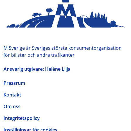
M Sverige är Sveriges största konsumentorganisation
för bilister och andra trafikanter
Ansvarig utgivare: Heléne Lilja
Pressrum
Kontakt
Om oss
Integritetspolicy
Inställningar för cookies