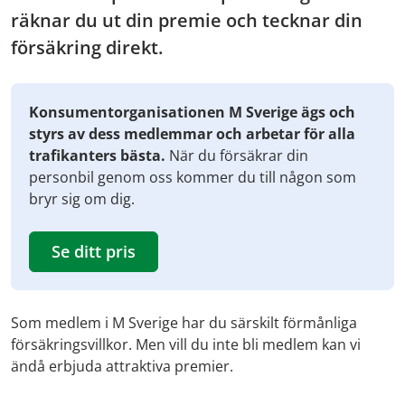
räknar du ut din premie och tecknar din
försäkring direkt.
Konsumentorganisationen M Sverige ägs och
styrs av dess medlemmar och arbetar för alla
trafikanters bästa.
När du försäkrar din
personbil genom oss kommer du till någon som
bryr sig om dig.
Se ditt pris
Som medlem i M Sverige har du särskilt förmånliga
försäkringsvillkor. Men vill du inte bli medlem kan vi
ändå erbjuda attraktiva premier.