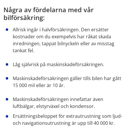
Några av fördelarna med vår
bilförsäkring:
Allrisk ingår i halvförsäkringen. Den ersätter
kostnader
om du exempelvis har råkat skada
inredningen, tappat bilnyckeln eller av misstag
tankat fel.
Låg självrisk på maskinskadeförsäkringen.
Maskinskadeförsäkringen gäller tills bilen har gått
15 000 mil eller är 10 år.
Maskinskadeförsäkringen innefattar även
luftbälgar, elstyrväxel och kondensor.
Ersättningsbeloppet för extrautrustning som ljud-
och navigationsutrustning är upp till 40 000 kr.