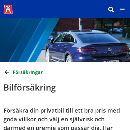
Försäkringar
Bilförsäkring
Försäkra din privatbil till ett bra pris med
goda villkor och välj en självrisk och
därmed en premie som passar dig. Här