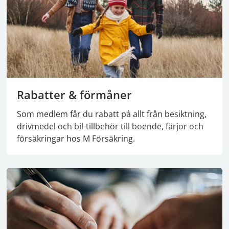
Rabatter & förmåner
Som medlem får du rabatt på allt från besiktning,
drivmedel och bil-tillbehör till boende, färjor och
försäkringar hos M Försäkring.