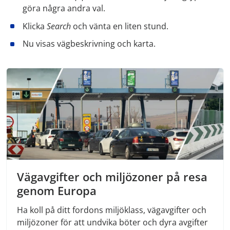
göra några andra val.
Klicka
Search
och vänta en liten stund.
Nu visas vägbeskrivning och karta.
Vägavgifter och miljözoner på resa
genom Europa
Ha koll på ditt fordons miljöklass, vägavgifter och
miljözoner för att undvika böter och dyra avgifter