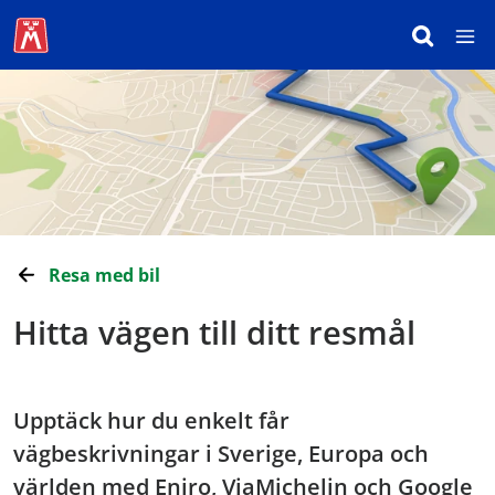
Resa med bil
Hitta vägen till ditt resmål
Upptäck hur du enkelt får
vägbeskrivningar i Sverige, Europa och
världen med Eniro, ViaMichelin och Google