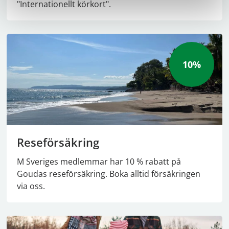
"Internationellt körkort".
10%
Reseförsäkring
M Sveriges medlemmar har 10 % rabatt på
Goudas reseförsäkring. Boka alltid försäkringen
via oss.