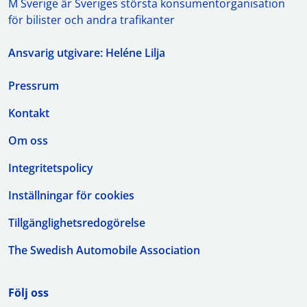
M Sverige är Sveriges största konsumentorganisation
för bilister och andra trafikanter
Ansvarig utgivare: Heléne Lilja
Pressrum
Kontakt
Om oss
Integritetspolicy
Inställningar för cookies
Tillgänglighetsredogörelse
The Swedish Automobile Association
Följ oss