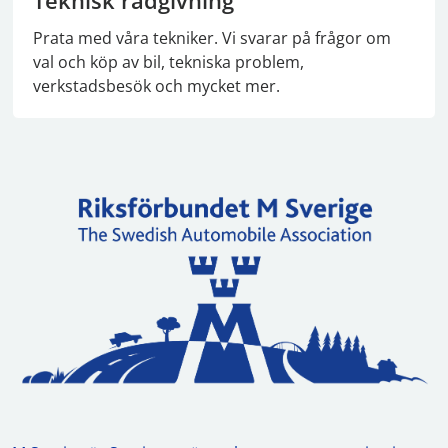
Teknisk rådgivning
Prata med våra tekniker. Vi svarar på frågor om
val och köp av bil, tekniska problem,
verkstadsbesök och mycket mer.