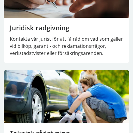
Juridisk rådgivning
Kontakta vår jurist för att få råd om vad som gäller
vid bilköp, garanti- och reklamationsfrågor,
verkstadstvister eller försäkringsärenden.