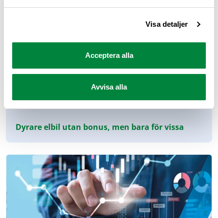
Förstärkt och förenklad miljöstyrning i bonus-
malus-systemet
Visa detaljer
Acceptera alla
Pressmeddelande
Så fel slår elbilsstödet, län för län
Avvisa alla
Nytt elbilsstöd måste gälla för alla
Dyrare elbil utan bonus, men bara för vissa