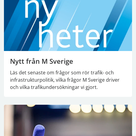
Nytt från M Sverige
Läs det senaste om frågor som rör trafik- och
infrastrukturpolitik, vilka frågor M Sverige driver
och vilka trafikundersökningar vi gjort.