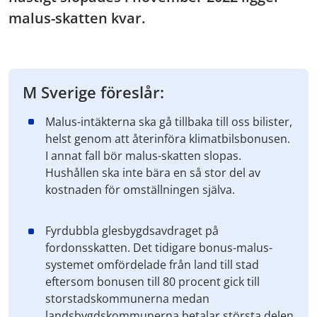
malus-skatten kvar.
M Sverige föreslår:
Malus-intäkterna ska gå tillbaka till oss bilister,
helst genom att återinföra klimatbilsbonusen.
I annat fall bör malus-skatten slopas.
Hushållen ska inte bära en så stor del av
kostnaden för omställningen själva.
Fyrdubbla glesbygdsavdraget på
fordonsskatten. Det tidigare bonus-malus-
systemet omfördelade från land till stad
eftersom bonusen till 80 procent gick till
storstadskommunerna medan
landsbygdskommunerna betalar största delen