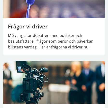
Frågor vi driver
M Sverige tar debatten med politiker och
beslutsfattare i frågor som berör och påverkar
bilistens vardag. Här är frågorna vi driver nu.