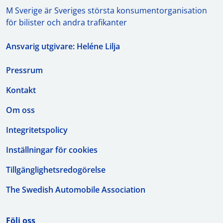
M Sverige är Sveriges största konsumentorganisation
för bilister och andra trafikanter
Ansvarig utgivare: Heléne Lilja
Pressrum
Kontakt
Om oss
Integritetspolicy
Inställningar för cookies
Tillgänglighetsredogörelse
The Swedish Automobile Association
Följ oss