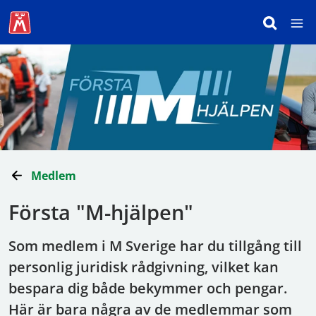
Medlem
Första "M-hjälpen"
Som medlem i M Sverige har du tillgång till
personlig juridisk rådgivning, vilket kan
bespara dig både bekymmer och pengar.
Här är bara några av de medlemmar som