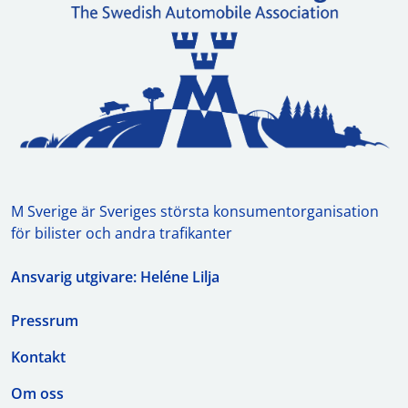
M Sverige är Sveriges största konsumentorganisation
för bilister och andra trafikanter
Ansvarig utgivare: Heléne Lilja
Pressrum
Kontakt
Om oss