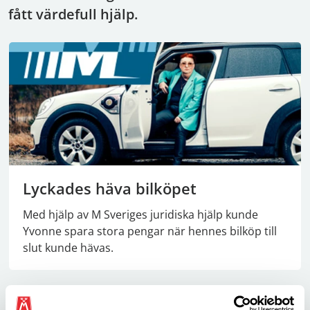
fått värdefull hjälp.
Lyckades häva bilköpet
Med hjälp av M Sveriges juridiska hjälp kunde
Yvonne spara stora pengar när hennes bilköp till
slut kunde hävas.