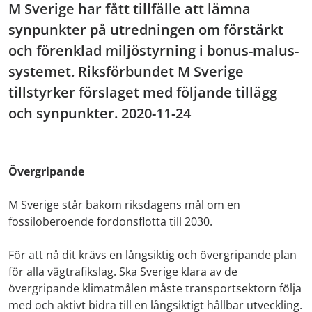
M Sverige har fått tillfälle att lämna
synpunkter på utredningen om förstärkt
och förenklad miljöstyrning i bonus-malus-
systemet. Riksförbundet M Sverige
tillstyrker förslaget med följande tillägg
och synpunkter. 2020-11-24
Övergripande
M Sverige står bakom riksdagens mål om en
fossiloberoende fordonsflotta till 2030.
För att nå dit krävs en långsiktig och övergripande plan
för alla vägtrafikslag. Ska Sverige klara av de
övergripande klimatmålen måste transportsektorn följa
med och aktivt bidra till en långsiktigt hållbar utveckling.