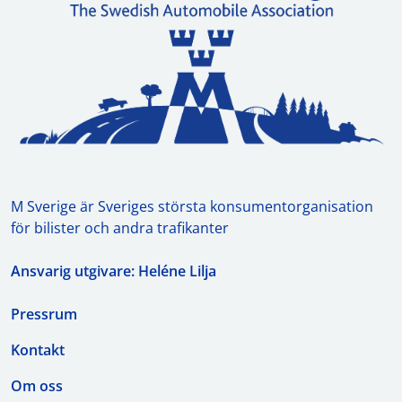
M Sverige är Sveriges största konsumentorganisation
för bilister och andra trafikanter
Ansvarig utgivare: Heléne Lilja
Pressrum
Kontakt
Om oss