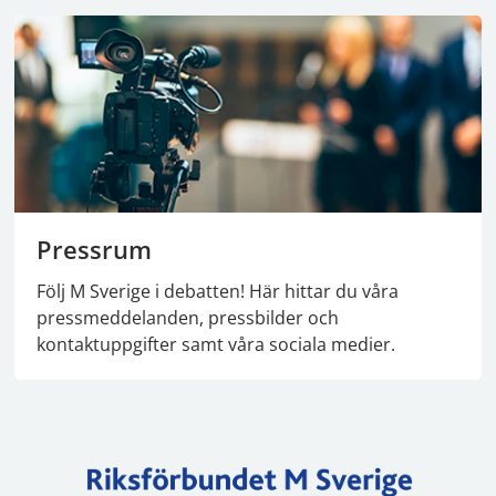
Pressrum
Följ M Sverige i debatten! Här hittar du våra
pressmeddelanden, pressbilder och
kontaktuppgifter samt våra sociala medier.