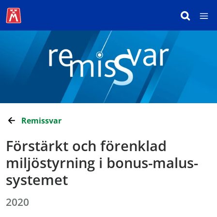
Remissvar
Förstärkt och förenklad
miljöstyrning i bonus-malus-
systemet
2020