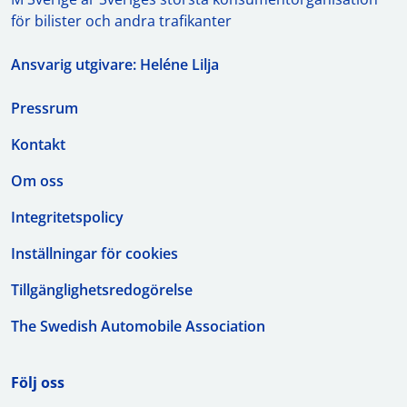
för bilister och andra trafikanter
Ansvarig utgivare: Heléne Lilja
Pressrum
Kontakt
Om oss
Integritetspolicy
Inställningar för cookies
Tillgänglighetsredogörelse
The Swedish Automobile Association
Följ oss