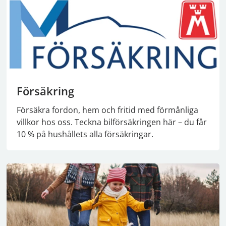
Försäkring
Försäkra fordon, hem och fritid med förmånliga
villkor hos oss. Teckna bilförsäkringen här – du får
10 % på hushållets alla försäkringar.