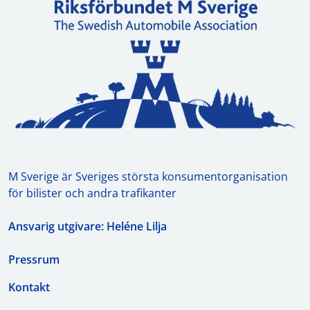
M Sverige är Sveriges största konsumentorganisation
för bilister och andra trafikanter
Ansvarig utgivare: Heléne Lilja
Pressrum
Kontakt