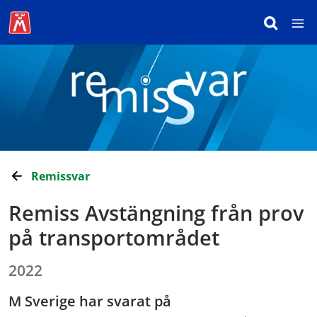
Remissvar
Remiss Avstängning från prov
på transportområdet
2022
M Sverige har svarat på