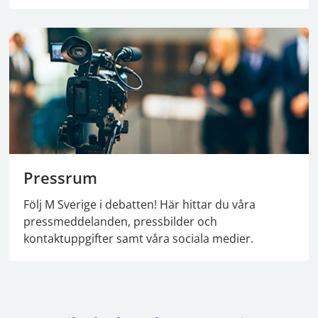
Pressrum
Följ M Sverige i debatten! Här hittar du våra
pressmeddelanden, pressbilder och
kontaktuppgifter samt våra sociala medier.