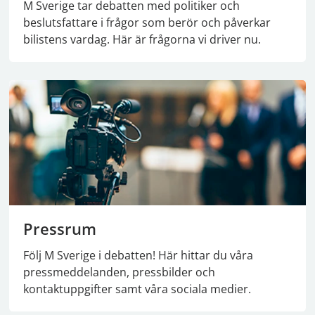
M Sverige tar debatten med politiker och
beslutsfattare i frågor som berör och påverkar
bilistens vardag. Här är frågorna vi driver nu.
Pressrum
Följ M Sverige i debatten! Här hittar du våra
pressmeddelanden, pressbilder och
kontaktuppgifter samt våra sociala medier.