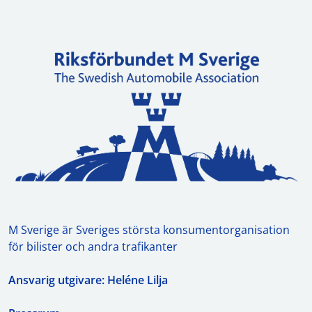
M Sverige är Sveriges största konsumentorganisation
för bilister och andra trafikanter
Ansvarig utgivare: Heléne Lilja