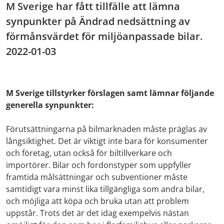
M Sverige har fått tillfälle att lämna
synpunkter på Ändrad nedsättning av
förmånsvärdet för miljöanpassade bilar.
2022-01-03
M Sverige tillstyrker förslagen samt lämnar följande
generella synpunkter:
Förutsättningarna på bilmarknaden måste präglas av
långsiktighet. Det är viktigt inte bara för konsumenter
och företag, utan också för biltillverkare och
importörer. Bilar och fordonstyper som uppfyller
framtida målsättningar och subventioner måste
samtidigt vara minst lika tillgängliga som andra bilar,
och möjliga att köpa och bruka utan att problem
uppstår. Trots det är det idag exempelvis nästan