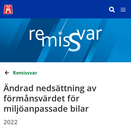
Remissvar
Ändrad nedsättning av
förmånsvärdet för
miljöanpassade bilar
2022