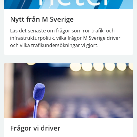
Nytt från M Sverige
Läs det senaste om frågor som rör trafik- och
infrastrukturpolitik, vilka frågor M Sverige driver
och vilka trafikundersökningar vi gjort.
Frågor vi driver