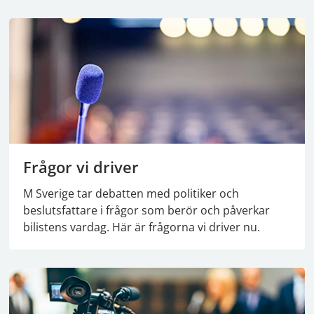
Frågor vi driver
M Sverige tar debatten med politiker och
beslutsfattare i frågor som berör och påverkar
bilistens vardag. Här är frågorna vi driver nu.