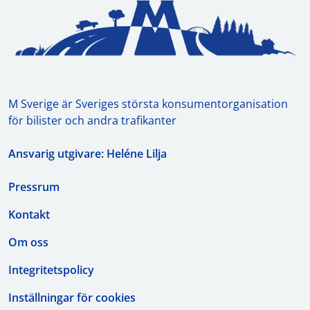
M Sverige är Sveriges största konsumentorganisation
för bilister och andra trafikanter
Ansvarig utgivare: Heléne Lilja
Pressrum
Kontakt
Om oss
Integritetspolicy
Inställningar för cookies