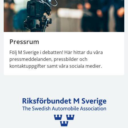
Pressrum
Följ M Sverige i debatten! Här hittar du våra
pressmeddelanden, pressbilder och
kontaktuppgifter samt våra sociala medier.