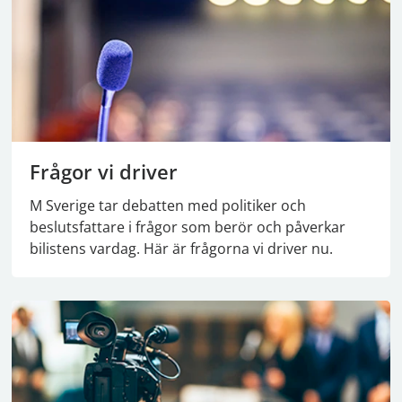
Frågor vi driver
M Sverige tar debatten med politiker och
beslutsfattare i frågor som berör och påverkar
bilistens vardag. Här är frågorna vi driver nu.