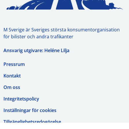
M Sverige är Sveriges största konsumentorganisation
för bilister och andra trafikanter
Ansvarig utgivare: Heléne Lilja
Pressrum
Kontakt
Om oss
Integritetspolicy
Inställningar för cookies
Tillgänglighetsredogörelse