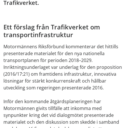
Trafikverket.
Ett förslag från Trafikverket om
transportinfrastruktur
Motormännens Riksförbund kommenterar det hittills
presenterade materialet för den nya nationella
transportplanen för perioden 2018–2029.
Inriktningsunderlaget var underlag för den proposition
(2016/17:21) om framtidens infrastruktur, innovativa
lösningar för stärkt konkurrenskraft och hållbar
utveckling som regeringen presenterade 2016.
Inför den kommande åtgärdsplaneringen har
Motormännen givits tillfälle att inkomma med
synpunkter kring det vid dialogmötet presenterade
materialet och den diskussion som skedde i samband