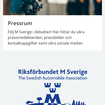
Pressrum
Följ M Sverige i debatten! Här hittar du våra
pressmeddelanden, pressbilder och
kontaktuppgifter samt våra sociala medier.