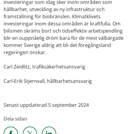
investeringar som idag sker inom områden som
hållbarhet, utveckling av ny infrastruktur och
framställning för biobränslen. Klimatklivets
investeringar inom dessa områden är kraftfulla. Om
bilismen skräms bort och tidseffektiv arbetspendling
blir en ouppnåelig dröm bara för de mest välbärgade
kommer Sverige aldrig att bli det föregångsland
regeringen önskar.
Carl Zeidlitz, trafiksäkerhetsansvarig
Carl-Erik Stjernvall, hållbarhetsansvarig
Senast uppdaterad 5 september 2024
Dela sidan