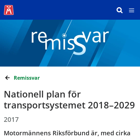
Remissvar
Nationell plan för
transportsystemet 2018–2029
2017
Motormännens Riksförbund är, med cirka