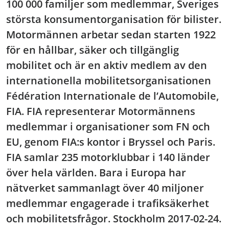
100 000 familjer som medlemmar, Sveriges
största konsumentorganisation för bilister.
Motormännen arbetar sedan starten 1922
för en hållbar, säker och tillgänglig
mobilitet och är en aktiv medlem av den
internationella mobilitetsorganisationen
Fédération Internationale de l’Automobile,
FIA. FIA representerar Motormännens
medlemmar i organisationer som FN och
EU, genom FIA:s kontor i Bryssel och Paris.
FIA samlar 235 motorklubbar i 140 länder
över hela världen. Bara i Europa har
nätverket sammanlagt över 40 miljoner
medlemmar engagerade i trafiksäkerhet
och mobilitetsfrågor. Stockholm 2017-02-24.