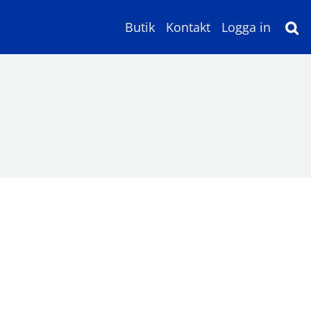
Butik
Kontakt
Logga in