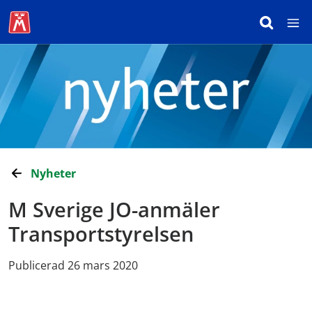
Nyheter
M Sverige JO-anmäler
Transportstyrelsen
Publicerad 26 mars 2020