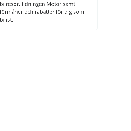
bilresor, tidningen Motor samt
förmåner och rabatter för dig som
bilist.