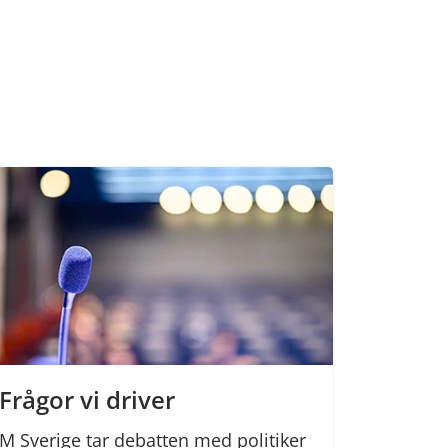
Frågor vi driver
M Sverige tar debatten med politiker