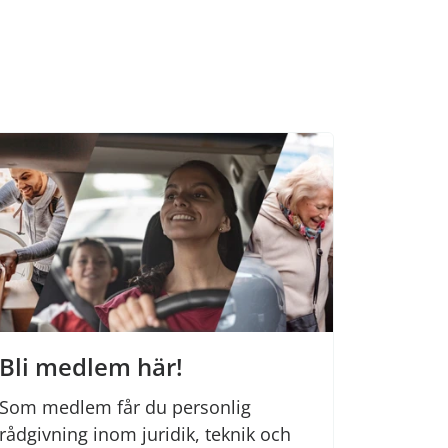
Bli medlem här!
Som medlem får du personlig
rådgivning inom juridik, teknik och