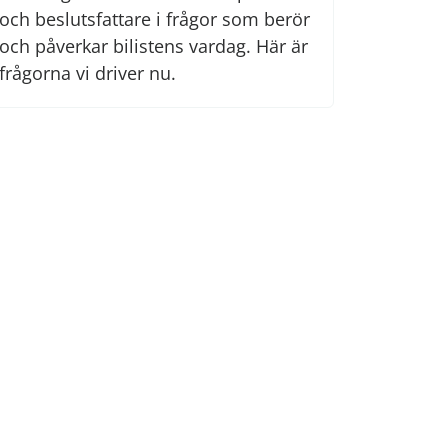
och beslutsfattare i frågor som berör
och påverkar bilistens vardag. Här är
frågorna vi driver nu.