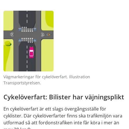
Vägmarkeringar för cykelöverfart. Illustration
Transportstyrelsen.
Cykelöverfart: Bilister har väjningsplikt
En cykelöverfart är ett slags övergångsställe för
cyklister. Där cykelöverfarter finns ska trafikmiljön vara
utformad så att fordonstrafiken inte får köra i mer än