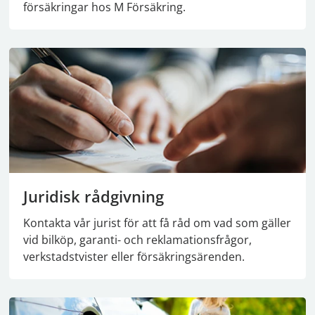
försäkringar hos M Försäkring.
Juridisk rådgivning
Kontakta vår jurist för att få råd om vad som gäller
vid bilköp, garanti- och reklamationsfrågor,
verkstadstvister eller försäkringsärenden.