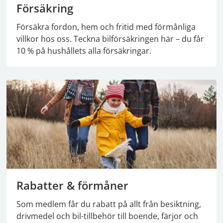
Försäkring
Försäkra fordon, hem och fritid med förmånliga
villkor hos oss. Teckna bilförsäkringen här – du får
10 % på hushållets alla försäkringar.
Rabatter & förmåner
Som medlem får du rabatt på allt från besiktning,
drivmedel och bil-tillbehör till boende, färjor och