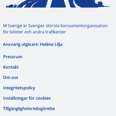
M Sverige är Sveriges största konsumentorganisation
för bilister och andra trafikanter
Ansvarig utgivare: Heléne Lilja
Pressrum
Kontakt
Om oss
Integritetspolicy
Inställningar för cookies
Tillgänglighetsredogörelse