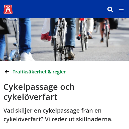
Trafiksäkerhet & regler
Cykelpassage och
cykelöverfart
Vad skiljer en cykelpassage från en
cykelöverfart? Vi reder ut skillnaderna.