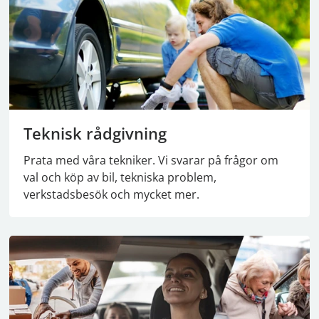
Teknisk rådgivning
Prata med våra tekniker. Vi svarar på frågor om
val och köp av bil, tekniska problem,
verkstadsbesök och mycket mer.