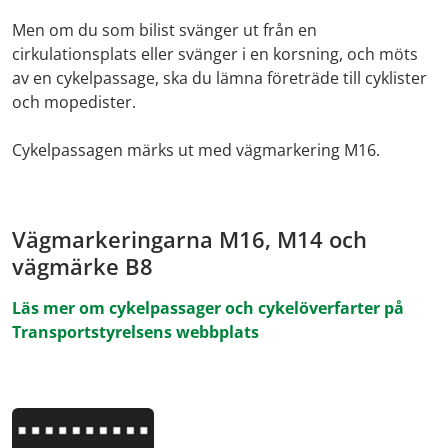
Men om du som bilist svänger ut från en
cirkulationsplats eller svänger i en korsning, och möts
av en cykelpassage, ska du lämna företräde till cyklister
och mopedister.
Cykelpassagen märks ut med vägmarkering M16.
Vägmarkeringarna M16, M14 och
vägmärke B8
Läs mer om cykelpassager och cykelöverfarter på
Transportstyrelsens webbplats