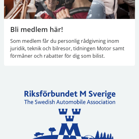
Bli medlem här!
Som medlem får du personlig rådgivning inom
juridik, teknik och bilresor, tidningen Motor samt
förmåner och rabatter för dig som bilist.