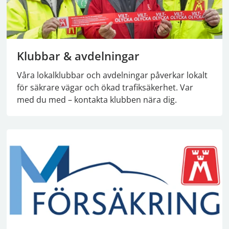
Klubbar & avdelningar
Våra lokalklubbar och avdelningar påverkar lokalt
för säkrare vägar och ökad trafiksäkerhet. Var
med du med – kontakta klubben nära dig.