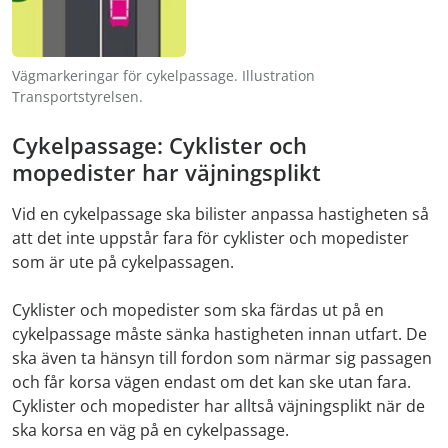
Vägmarkeringar för cykelpassage. Illustration
Transportstyrelsen.
Cykelpassage: Cyklister och
mopedister har väjningsplikt
Vid en cykelpassage ska bilister anpassa hastigheten så
att det inte uppstår fara för cyklister och mopedister
som är ute på cykelpassagen.
Cyklister och mopedister som ska färdas ut på en
cykelpassage måste sänka hastigheten innan utfart. De
ska även ta hänsyn till fordon som närmar sig passagen
och får korsa vägen endast om det kan ske utan fara.
Cyklister och mopedister har alltså väjningsplikt när de
ska korsa en väg på en cykelpassage.