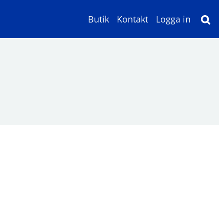
Butik
Kontakt
Logga in