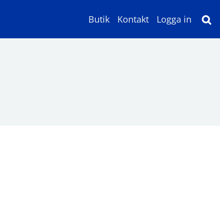
Butik
Kontakt
Logga in