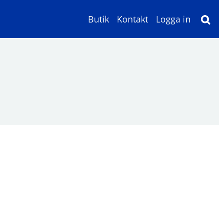
Butik
Kontakt
Logga in