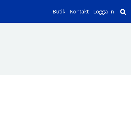
Butik
Kontakt
Logga in