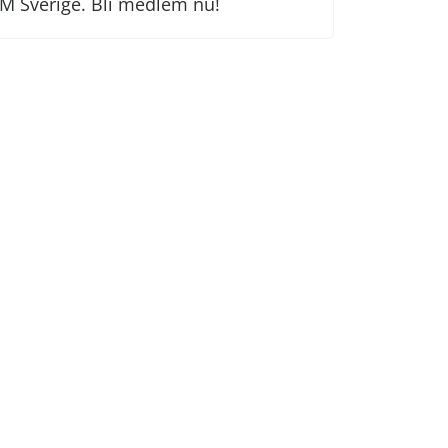
M Sverige. Bli medlem nu!