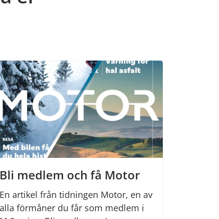
Bli medlem och få Motor
En artikel från tidningen Motor, en av
alla förmåner du får som medlem i