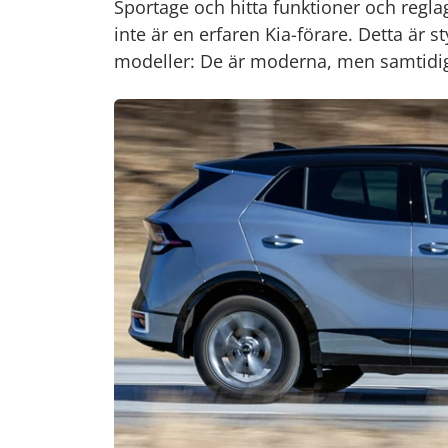
Sportage och hitta funktioner och reg
inte är en erfaren Kia-förare. Detta är 
modeller: De är moderna, men samtidig