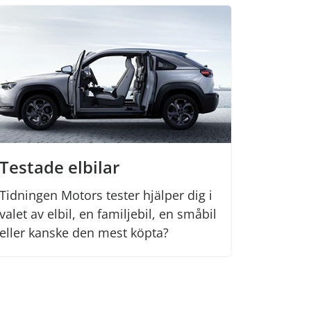
Testade elbilar
Tidningen Motors tester hjälper dig i
valet av elbil, en familjebil, en småbil
eller kanske den mest köpta?