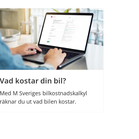
Vad kostar din bil?
Med M Sveriges bilkostnadskalkyl
räknar du ut vad bilen kostar.