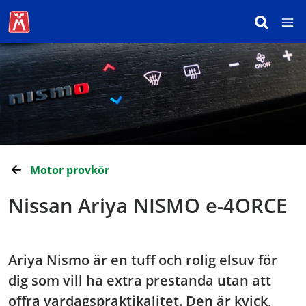
Motor provkör
Nissan Ariya NISMO e-4ORCE
Ariya Nismo är en tuff och rolig elsuv för
dig som vill ha extra prestanda utan att
offra vardagspraktikalitet. Den är kvick,