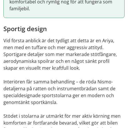
komfortabel och rymlig nog för att fungera som
familjebil.
Sportig design
Vid första anblick är det tydligt att detta är en Ariya,
men med en tuffare och mer aggressiv attityd.
Sportigare detaljer som mer markerade stötfångare,
aerodynamiska spoilrar och en något sänkt profil
skapar en visuellt mer kraftfull look.
Interiören får samma behandling – de röda Nismo-
detaljerna på ratten och instrumentbrädan samt de
specialdesignade sportstolarna ger en modern och
genomtänkt sportkänsla.
Stödet i stolarna är utmärkt för mer aktiv körning men
komforten är fortfarande bevarad, vilket gör att bilen