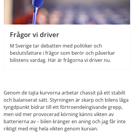
Frågor vi driver
M Sverige tar debatten med politiker och
beslutsfattare i frågor som berör och påverkar
bilistens vardag. Här är frågorna vi driver nu.
Genom de tajta kurvorna arbetar chassit på ett stabilt
och balanserat sätt. Styrningen är skarp och bilens låga
tyngdpunkt bidrar till ett förtroendeingivande grepp,
men vid mer provocerad körning känns vikten av
batterierna av – bilen kränger en aning och jag får inte
riktigt med mig hela vikten genom kurvan.