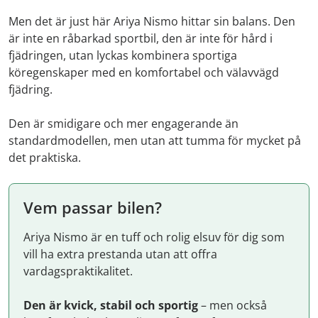
Men det är just här Ariya Nismo hittar sin balans. Den
är inte en råbarkad sportbil, den är inte för hård i
fjädringen, utan lyckas kombinera sportiga
köregenskaper med en komfortabel och välavvägd
fjädring.
Den är smidigare och mer engagerande än
standardmodellen, men utan att tumma för mycket på
det praktiska.
Vem passar bilen?
Ariya Nismo är en tuff och rolig elsuv för dig som
vill ha extra prestanda utan att offra
vardagspraktikalitet.
Den är kvick, stabil och sportig
– men också