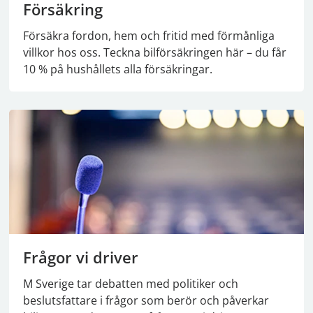
Försäkring
Försäkra fordon, hem och fritid med förmånliga
villkor hos oss. Teckna bilförsäkringen här – du får
10 % på hushållets alla försäkringar.
Frågor vi driver
M Sverige tar debatten med politiker och
beslutsfattare i frågor som berör och påverkar