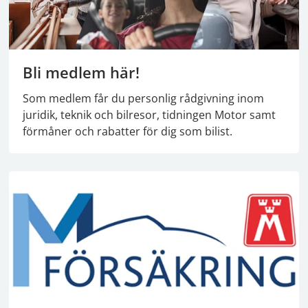
Bli medlem här!
Som medlem får du personlig rådgivning inom
juridik, teknik och bilresor, tidningen Motor samt
förmåner och rabatter för dig som bilist.