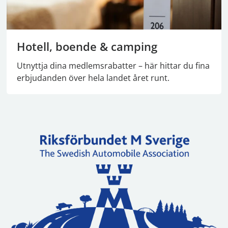
Hotell, boende & camping
Utnyttja dina medlemsrabatter – här hittar du fina
erbjudanden över hela landet året runt.