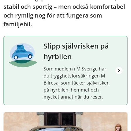
stabil och sportig – men också komfortabel
och rymlig nog för att fungera som
familjebil.
Slipp självrisken på
hyrbilen
Som medlem i M Sverige har
du trygghetsförsäkringen M
Bilresa, som täcker självrisken
på hyrbilen, hemmet och
mycket annat när du reser.