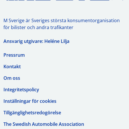
M Sverige är Sveriges största konsumentorganisation
för bilister och andra trafikanter
Ansvarig utgivare: Heléne Lilja
Pressrum
Kontakt
Om oss
Integritetspolicy
Inställningar för cookies
Tillgänglighetsredogörelse
The Swedish Automobile Association