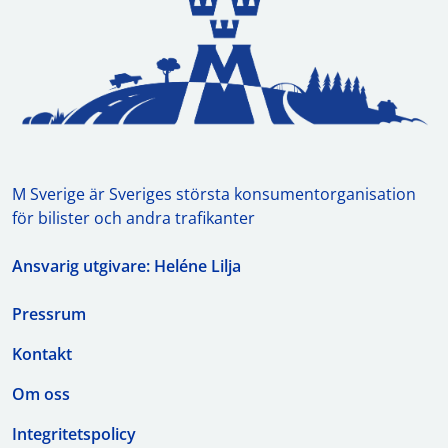
M Sverige är Sveriges största konsumentorganisation
för bilister och andra trafikanter
Ansvarig utgivare: Heléne Lilja
Pressrum
Kontakt
Om oss
Integritetspolicy