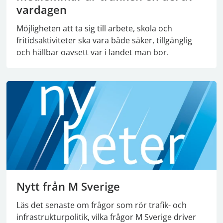
vardagen
Möjligheten att ta sig till arbete, skola och
fritidsaktiviteter ska vara både säker, tillgänglig
och hållbar oavsett var i landet man bor.
Nytt från M Sverige
Läs det senaste om frågor som rör trafik- och
infrastrukturpolitik, vilka frågor M Sverige driver