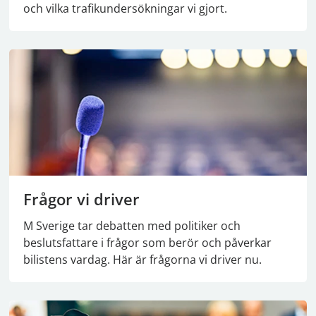
och vilka trafikundersökningar vi gjort.
Frågor vi driver
M Sverige tar debatten med politiker och
beslutsfattare i frågor som berör och påverkar
bilistens vardag. Här är frågorna vi driver nu.