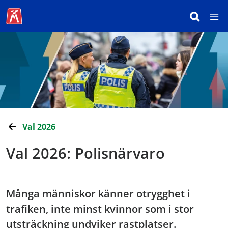
Val 2026
Val 2026: Polisnärvaro
Många människor känner otrygghet i
trafiken, inte minst kvinnor som i stor
utsträckning undviker rastplatser.