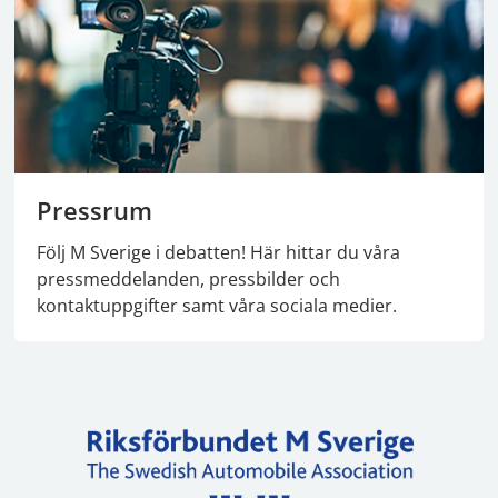
Pressrum
Följ M Sverige i debatten! Här hittar du våra
pressmeddelanden, pressbilder och
kontaktuppgifter samt våra sociala medier.