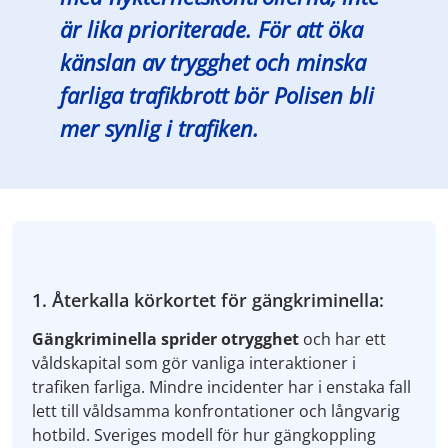
är lika prioriterade. För att öka
känslan av trygghet och minska
farliga trafikbrott bör Polisen bli
mer synlig i trafiken.
1. Återkalla körkortet för gängkriminella:
Gängkriminella sprider otrygghet
och har ett
våldskapital som gör vanliga interaktioner i
trafiken farliga. Mindre incidenter har i enstaka fall
lett till våldsamma konfrontationer och långvarig
hotbild. Sveriges modell för hur gängkoppling