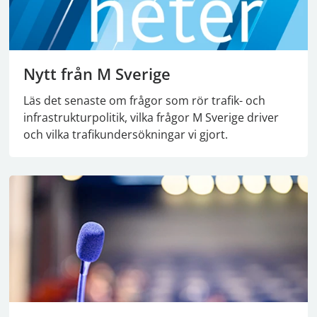
Nytt från M Sverige
Läs det senaste om frågor som rör trafik- och
infrastrukturpolitik, vilka frågor M Sverige driver
och vilka trafikundersökningar vi gjort.