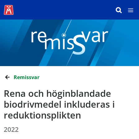
Remissvar
Rena och höginblandade
biodrivmedel inkluderas i
reduktionsplikten
2022