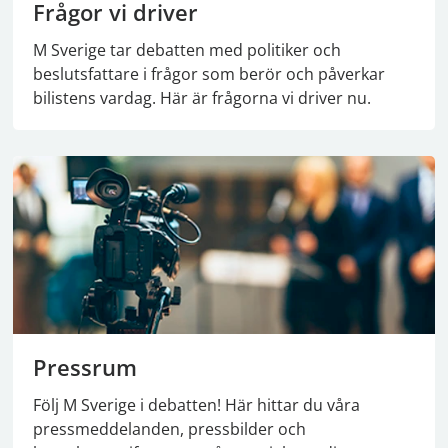
Frågor vi driver
M Sverige tar debatten med politiker och
beslutsfattare i frågor som berör och påverkar
bilistens vardag. Här är frågorna vi driver nu.
Pressrum
Följ M Sverige i debatten! Här hittar du våra
pressmeddelanden, pressbilder och