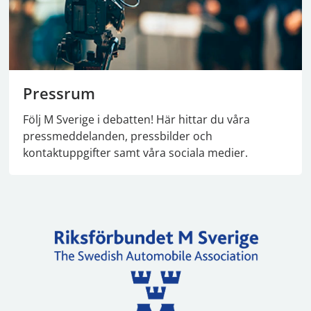
Pressrum
Följ M Sverige i debatten! Här hittar du våra
pressmeddelanden, pressbilder och
kontaktuppgifter samt våra sociala medier.