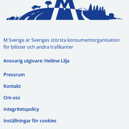
M Sverige är Sveriges största konsumentorganisation
för bilister och andra trafikanter
Ansvarig utgivare: Heléne Lilja
Pressrum
Kontakt
Om oss
Integritetspolicy
Inställningar för cookies