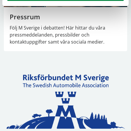
Pressrum
Följ M Sverige i debatten! Här hittar du våra
pressmeddelanden, pressbilder och
kontaktuppgifter samt våra sociala medier.