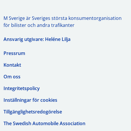
M Sverige är Sveriges största konsumentorganisation
för bilister och andra trafikanter
Ansvarig utgivare: Heléne Lilja
Pressrum
Kontakt
Om oss
Integritetspolicy
Inställningar för cookies
Tillgänglighetsredogörelse
The Swedish Automobile Association