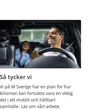
Så tycker vi
Vi på M Sverige har en plan för hur
bilismen kan fortsätta vara en viktig
del i ett mobilt och hållbart
samhälle. Läs om vårt arbete.