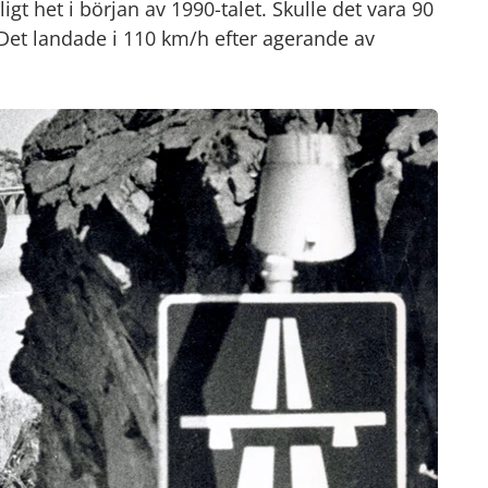
igt het i början av 1990-talet. Skulle det vara 90
Det landade i 110 km/h efter agerande av