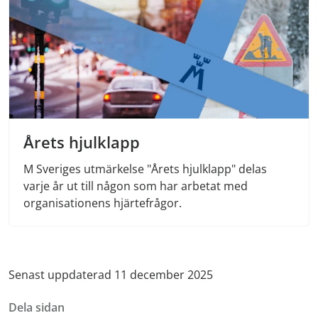
Årets hjulklapp
M Sveriges utmärkelse "Årets hjulklapp" delas
varje år ut till någon som har arbetat med
organisationens hjärtefrågor.
Senast uppdaterad 11 december 2025
Dela sidan