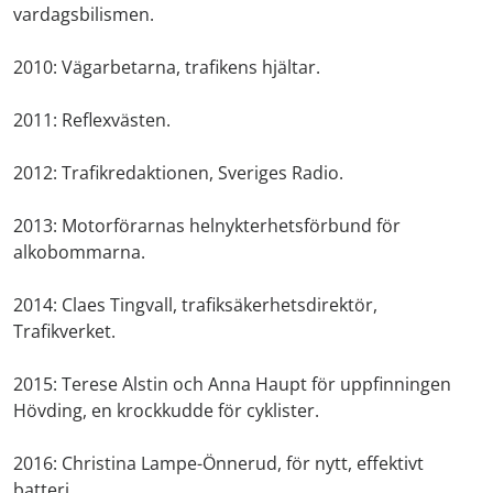
vardagsbilismen.
2010: Vägarbetarna, trafikens hjältar.
2011: Reflexvästen.
2012: Trafikredaktionen, Sveriges Radio.
2013: Motorförarnas helnykterhetsförbund för
alkobommarna.
2014: Claes Tingvall, trafiksäkerhetsdirektör,
Trafikverket.
2015: Terese Alstin och Anna Haupt för uppfinningen
Hövding, en krockkudde för cyklister.
2016: Christina Lampe-Önnerud, för nytt, effektivt
batteri.