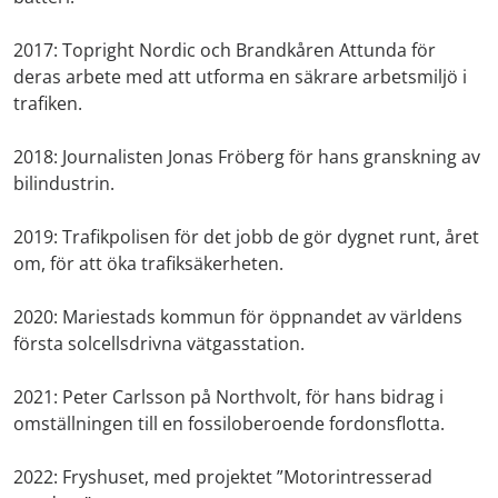
2017: Topright Nordic och Brandkåren Attunda för
deras arbete med att utforma en säkrare arbetsmiljö i
trafiken.
2018: Journalisten Jonas Fröberg för hans granskning av
bilindustrin.
2019: Trafikpolisen för det jobb de gör dygnet runt, året
om, för att öka trafiksäkerheten.
2020: Mariestads kommun för öppnandet av världens
första solcellsdrivna vätgasstation.
2021: Peter Carlsson på Northvolt, för hans bidrag i
omställningen till en fossiloberoende fordonsflotta.
2022: Fryshuset, med projektet ”Motorintresserad