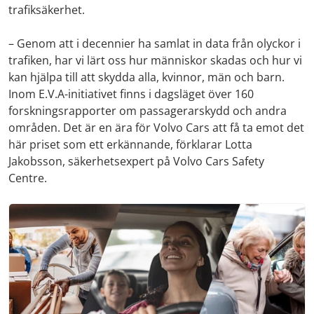
trafiksäkerhet.
– Genom att i decennier ha samlat in data från olyckor i
trafiken, har vi lärt oss hur människor skadas och hur vi
kan hjälpa till att skydda alla, kvinnor, män och barn.
Inom E.V.A-initiativet finns i dagsläget över 160
forskningsrapporter om passagerarskydd och andra
områden. Det är en ära för Volvo Cars att få ta emot det
här priset som ett erkännande, förklarar Lotta
Jakobsson, säkerhetsexpert på Volvo Cars Safety
Centre.