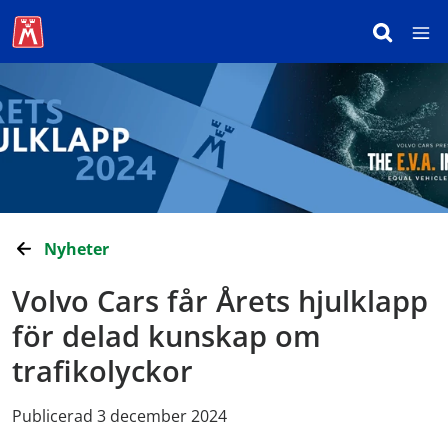
Nyheter
Volvo Cars får Årets hjulklapp
för delad kunskap om
trafikolyckor
Publicerad 3 december 2024