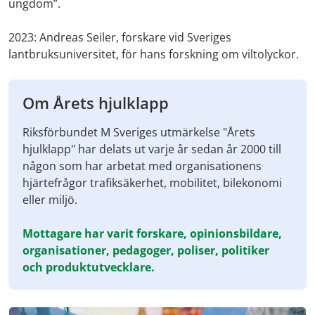
ungdom”.
2023: Andreas Seiler, forskare vid Sveriges
lantbruksuniversitet, för hans forskning om viltolyckor.
Om Årets hjulklapp
Riksförbundet M Sveriges utmärkelse "Årets
hjulklapp" har delats ut varje år sedan år 2000 till
någon som har arbetat med organisationens
hjärtefrågor trafiksäkerhet, mobilitet, bilekonomi
eller miljö.
Mottagare har varit forskare, opinionsbildare,
organisationer, pedagoger, poliser, politiker
och produktutvecklare.