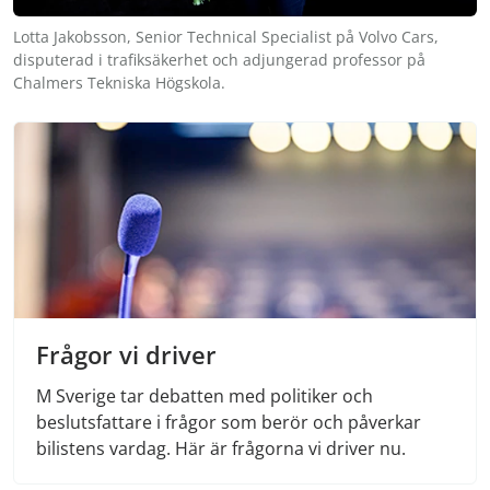
Lotta Jakobsson, Senior Technical Specialist på Volvo Cars,
disputerad i trafiksäkerhet och adjungerad professor på
Chalmers Tekniska Högskola.
Frågor vi driver
M Sverige tar debatten med politiker och
beslutsfattare i frågor som berör och påverkar
bilistens vardag. Här är frågorna vi driver nu.