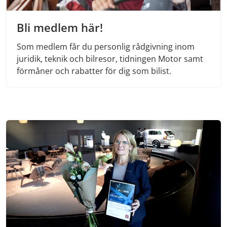
Bli medlem här!
Som medlem får du personlig rådgivning inom
juridik, teknik och bilresor, tidningen Motor samt
förmåner och rabatter för dig som bilist.