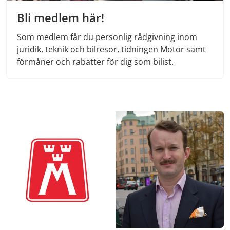
Bli medlem här!
Som medlem får du personlig rådgivning inom
juridik, teknik och bilresor, tidningen Motor samt
förmåner och rabatter för dig som bilist.