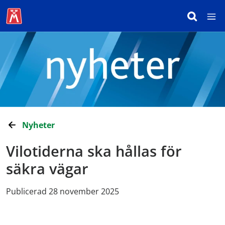
Nyheter
Vilotiderna ska hållas för
säkra vägar
Publicerad 28 november 2025