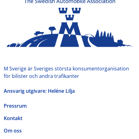
M Sverige är Sveriges största konsumentorganisation
för bilister och andra trafikanter
Ansvarig utgivare: Heléne Lilja
Pressrum
Kontakt
Om oss