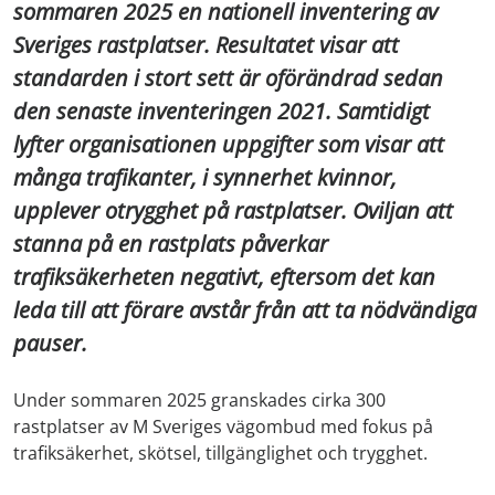
sommaren 2025 en nationell inventering av
Sveriges rastplatser. Resultatet visar att
standarden i stort sett är oförändrad sedan
den senaste inventeringen 2021. Samtidigt
lyfter organisationen uppgifter som visar att
många trafikanter, i synnerhet kvinnor,
upplever otrygghet på rastplatser. Oviljan att
stanna på en rastplats påverkar
trafiksäkerheten negativt, eftersom det kan
leda till att förare avstår från att ta nödvändiga
pauser.
Under sommaren 2025 granskades cirka 300
rastplatser av M Sveriges vägombud med fokus på
trafiksäkerhet, skötsel, tillgänglighet och trygghet.