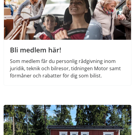
Bli medlem här!
Som medlem får du personlig rådgivning inom
juridik, teknik och bilresor, tidningen Motor samt
förmåner och rabatter för dig som bilist.