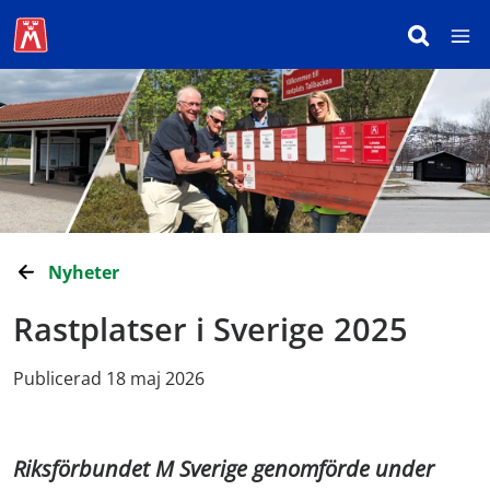
Nyheter
Rastplatser i Sverige 2025
Publicerad 18 maj 2026
Riksförbundet M Sverige genomförde under