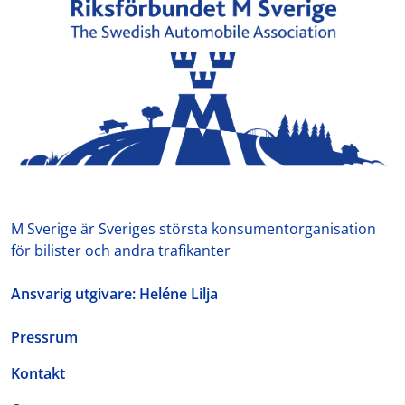
M Sverige är Sveriges största konsumentorganisation
för bilister och andra trafikanter
Ansvarig utgivare: Heléne Lilja
Pressrum
Kontakt