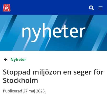
Nyheter
Stoppad miljözon en seger för
Stockholm
Publicerad 27 maj 2025