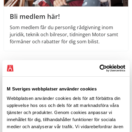
Bli medlem här!
Som medlem får du personlig rådgivning inom
juridik, teknik och bilresor, tidningen Motor samt
förmåner och rabatter för dig som bilist.
M Sveriges webbplatser använder cookies
Webbplatsen använder cookies dels för att förbättra din
upplevelse hos oss och dels för att marknadsföra våra
tjänster och produkter. Genom cookies anpassar vi
innehållet för dig, tillhandahåller funktioner för sociala
medier och analyserar vår trafik. Vi vidarebefordrar även