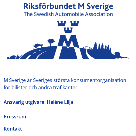
M Sverige är Sveriges största konsumentorganisation
för bilister och andra trafikanter
Ansvarig utgivare: Heléne Lilja
Pressrum
Kontakt