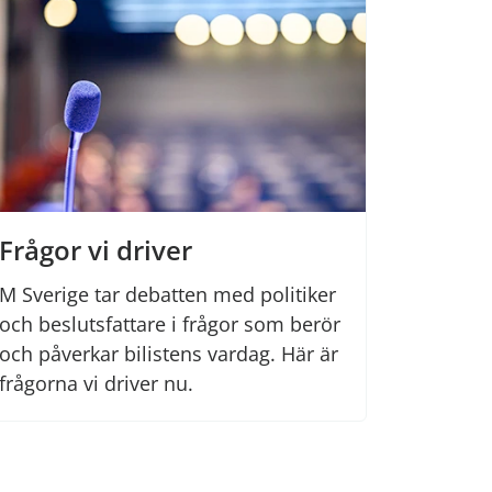
Frågor vi driver
M Sverige tar debatten med politiker
och beslutsfattare i frågor som berör
och påverkar bilistens vardag. Här är
frågorna vi driver nu.