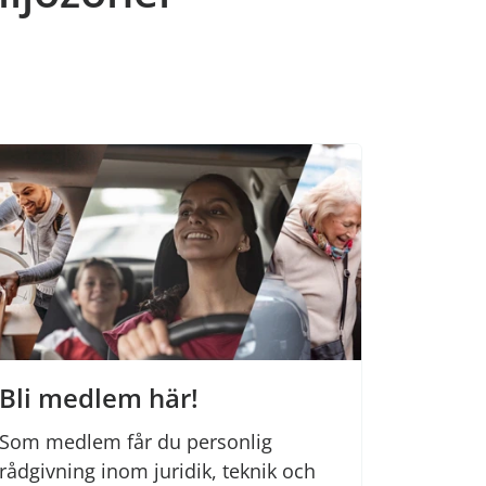
Bli medlem här!
Som medlem får du personlig
rådgivning inom juridik, teknik och