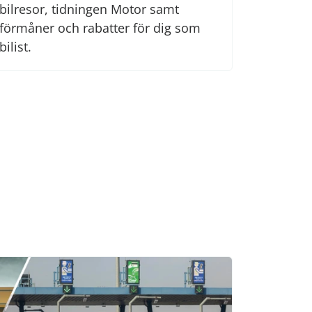
bilresor, tidningen Motor samt
förmåner och rabatter för dig som
bilist.