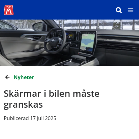
Nyheter
Skärmar i bilen måste
granskas
Publicerad 17 juli 2025