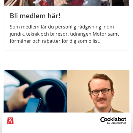
Bli medlem här!
Som medlem får du personlig rådgivning inom
juridik, teknik och bilresor, tidningen Motor samt
förmåner och rabatter för dig som bilist.