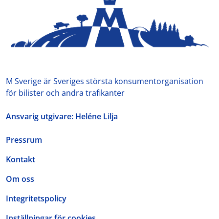
M Sverige är Sveriges största konsumentorganisation
för bilister och andra trafikanter
Ansvarig utgivare: Heléne Lilja
Pressrum
Kontakt
Om oss
Integritetspolicy
Inställningar för cookies