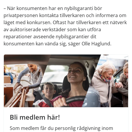
– När konsumenten har en nybilsgaranti bör
privatpersonen kontakta tillverkaren och informera om
läget med konkursen. Oftast har tillverkaren ett nätverk
av auktoriserade verkstäder som kan utföra
reparationer avseende nybilsgarantier dit
konsumenten kan vända sig, säger Olle Haglund.
Bli medlem här!
Som medlem får du personlig rådgivning inom