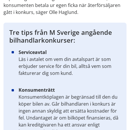
konsumenten betala ur egen ficka när återförsäljaren
gått i konkurs, säger Olle Haglund.
Tre tips från M Sverige angående
bilhandlarkonkurser:
Serviceavtal
Läs i avtalet om vem din avtalspart är som
erbjuder service för din bil, alltså vem som
fakturerar dig som kund.
Konsumenträtt
Konsumentköplagen är begränsad till den du
köper bilen av. Går bilhandlaren i konkurs är
ingen annan skyldig att ersätta kostnader för
fel. Undantaget är om bilköpet finansieras, då
kan kreditgivaren ha ett ansvar enligt