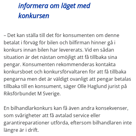
informera om läget med
konkursen
– Det kan ställa till det för konsumenten om denne
betalat i förväg för bilen och bilfirman hinner gå i
konkurs innan bilen har levererats. Vid en sådan
situation är det nästan omöjligt att få tillbaka sina
pengar. Konsumenten rekommenderas kontakta
konkursboet och konkursförvaltaren för att få tillbaka
pengarna men det är väldigt ovanligt att pengar betalas
tillbaka till en konsument, säger Olle Haglund jurist på
Riksförbundet M Sverige.
En bilhandlarkonkurs kan få även andra konsekvenser,
som svårigheter att få avtalad service eller
garantireparationer utförda, eftersom bilhandlaren inte
längre är i drift.