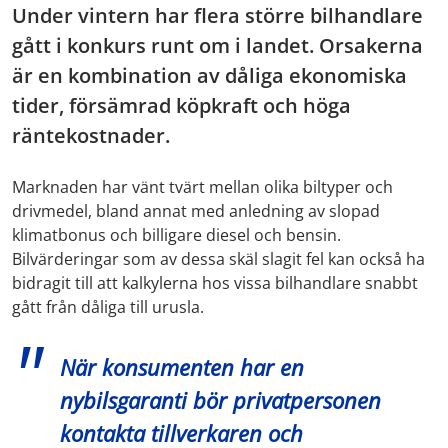
Under vintern har flera större bilhandlare
gått i konkurs runt om i landet. Orsakerna
är en kombination av dåliga ekonomiska
tider, försämrad köpkraft och höga
räntekostnader.
Marknaden har vänt tvärt mellan olika biltyper och
drivmedel, bland annat med anledning av slopad
klimatbonus och billigare diesel och bensin.
Bilvärderingar som av dessa skäl slagit fel kan också ha
bidragit till att kalkylerna hos vissa bilhandlare snabbt
gått från dåliga till urusla.
När konsumenten har en
nybilsgaranti bör privatpersonen
kontakta tillverkaren och