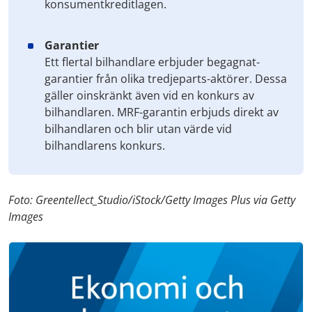
konsumentkreditlagen.
Garantier
Ett flertal bilhandlare erbjuder begagnat-
garantier från olika tredjeparts-aktörer. Dessa
gäller oinskränkt även vid en konkurs av
bilhandlaren. MRF-garantin erbjuds direkt av
bilhandlaren och blir utan värde vid
bilhandlarens konkurs.
Foto: Greentellect_Studio/iStock/Getty Images Plus via Getty
Images