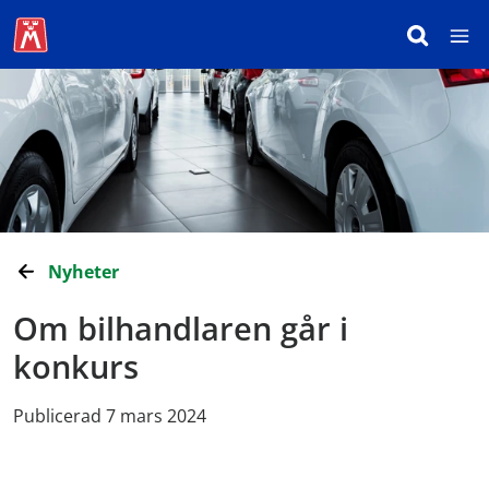
Nyheter
Om bilhandlaren går i
konkurs
Publicerad 7 mars 2024