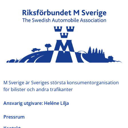
M Sverige är Sveriges största konsumentorganisation
för bilister och andra trafikanter
Ansvarig utgivare: Heléne Lilja
Pressrum