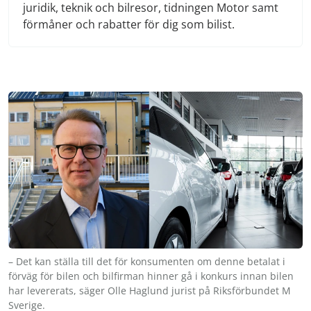
juridik, teknik och bilresor, tidningen Motor samt
förmåner och rabatter för dig som bilist.
– Det kan ställa till det för konsumenten om denne betalat i
förväg för bilen och bilfirman hinner gå i konkurs innan bilen
har levererats, säger Olle Haglund jurist på Riksförbundet M
Sverige.