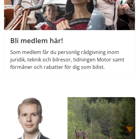
Bli medlem här!
Som medlem får du personlig rådgivning inom
juridik, teknik och bilresor, tidningen Motor samt
förmåner och rabatter för dig som bilist.