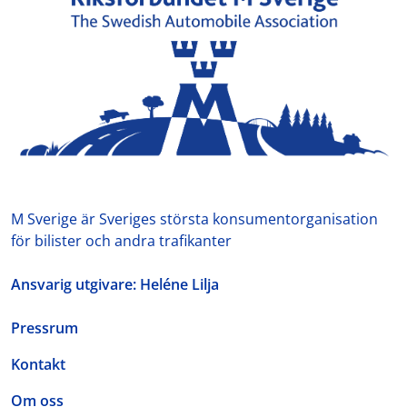
M Sverige är Sveriges största konsumentorganisation
för bilister och andra trafikanter
Ansvarig utgivare: Heléne Lilja
Pressrum
Kontakt
Om oss