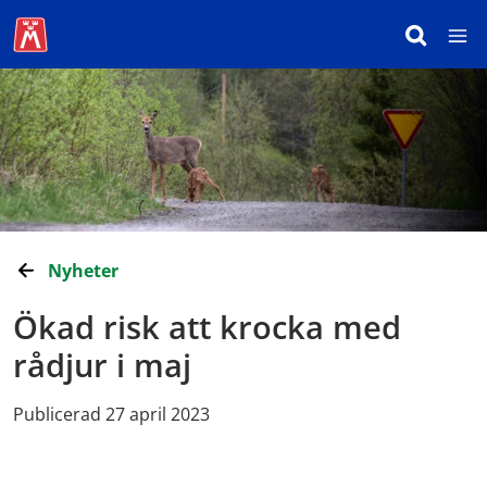
Nyheter
Ökad risk att krocka med
rådjur i maj
Publicerad 27 april 2023