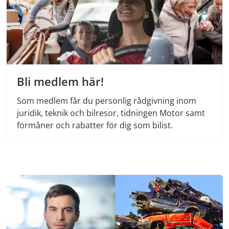
Bli medlem här!
Som medlem får du personlig rådgivning inom
juridik, teknik och bilresor, tidningen Motor samt
förmåner och rabatter för dig som bilist.