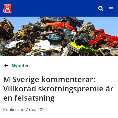
Nyheter
M Sverige kommenterar:
Villkorad skrotningspremie är
en felsatsning
Publicerad 7 maj 2024