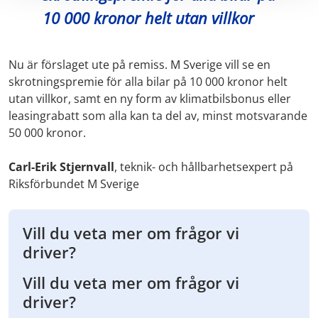
10 000 kronor helt utan villkor
Nu är förslaget ute på remiss. M Sverige vill se en
skrotningspremie för alla bilar på 10 000 kronor helt
utan villkor, samt en ny form av klimatbilsbonus eller
leasingrabatt som alla kan ta del av, minst motsvarande
50 000 kronor.
Carl-Erik Stjernvall
, teknik- och hållbarhetsexpert på
Riksförbundet M Sverige
Vill du veta mer om frågor vi
driver?
Vill du veta mer om frågor vi
driver?