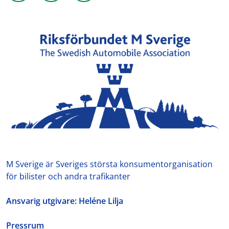
M Sverige är Sveriges största konsumentorganisation
för bilister och andra trafikanter
Ansvarig utgivare: Heléne Lilja
Pressrum