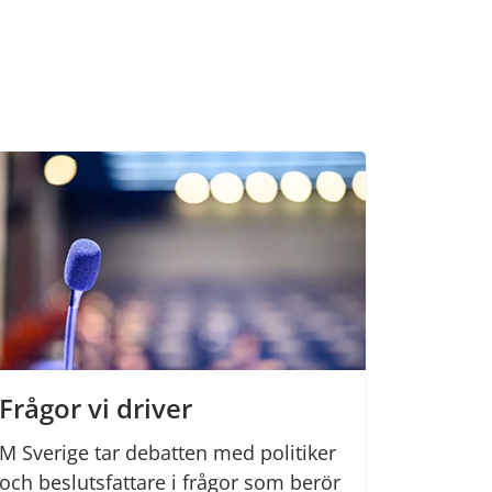
Frågor vi driver
M Sverige tar debatten med politiker
och beslutsfattare i frågor som berör