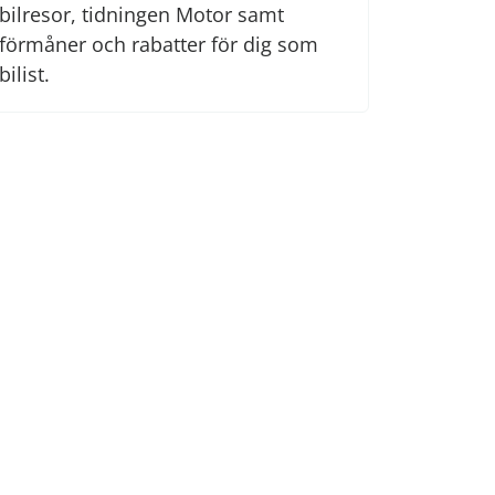
bilresor, tidningen Motor samt
förmåner och rabatter för dig som
bilist.