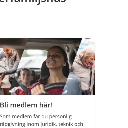
Bli medlem här!
Som medlem får du personlig
rådgivning inom juridik, teknik och