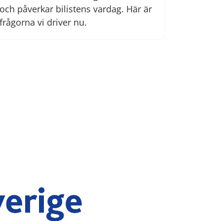
och påverkar bilistens vardag. Här är
frågorna vi driver nu.