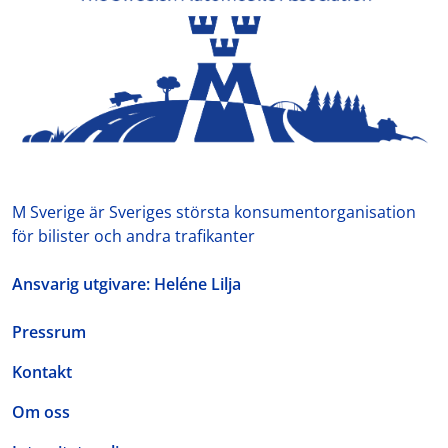
M Sverige är Sveriges största konsumentorganisation
för bilister och andra trafikanter
Ansvarig utgivare: Heléne Lilja
Pressrum
Kontakt
Om oss