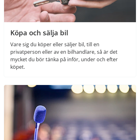
Köpa och sälja bil
Vare sig du köper eller säljer bil, till en
privatperson eller av en bilhandlare, så är det
mycket du bör tänka på inför, under och efter
köpet.