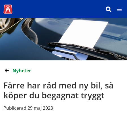
Nyheter
Färre har råd med ny bil, så
köper du begagnat tryggt
Publicerad 29 maj 2023