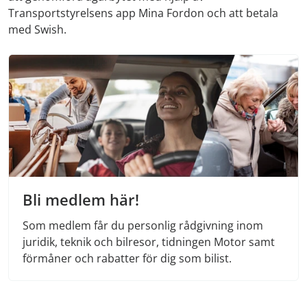
Transportstyrelsens app Mina Fordon och att betala
med Swish.
Bli medlem här!
Som medlem får du personlig rådgivning inom
juridik, teknik och bilresor, tidningen Motor samt
förmåner och rabatter för dig som bilist.