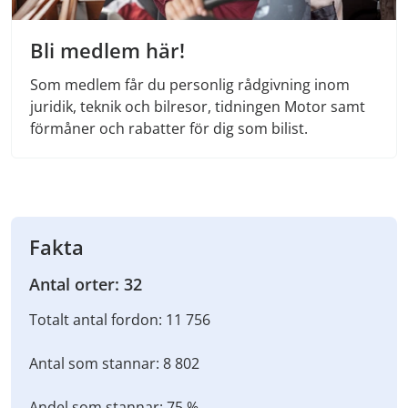
Bli medlem här!
Som medlem får du personlig rådgivning inom
juridik, teknik och bilresor, tidningen Motor samt
förmåner och rabatter för dig som bilist.
Fakta
Antal orter: 32
Totalt antal fordon: 11 756
Antal som stannar: 8 802
Andel som stannar: 75 %