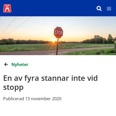
Nyheter
En av fyra stannar inte vid
stopp
Publicerad 13 november 2020