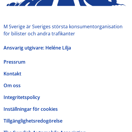
M Sverige är Sveriges största konsumentorganisation
för bilister och andra trafikanter
Ansvarig utgivare: Heléne Lilja
Pressrum
Kontakt
Om oss
Integritetspolicy
Inställningar för cookies
Tillgänglighetsredogörelse