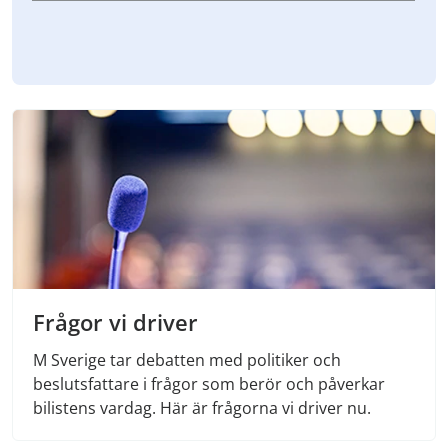
Frågor vi driver
M Sverige tar debatten med politiker och
beslutsfattare i frågor som berör och påverkar
bilistens vardag. Här är frågorna vi driver nu.