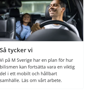
Så tycker vi
Vi på M Sverige har en plan för hur
bilismen kan fortsätta vara en viktig
del i ett mobilt och hållbart
samhälle. Läs om vårt arbete.