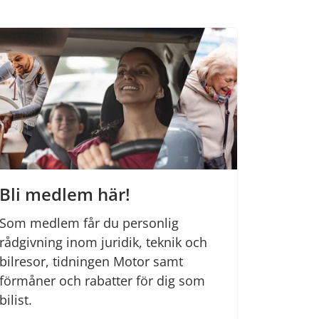
Bli medlem här!
Som medlem får du personlig
rådgivning inom juridik, teknik och
bilresor, tidningen Motor samt
förmåner och rabatter för dig som
bilist.