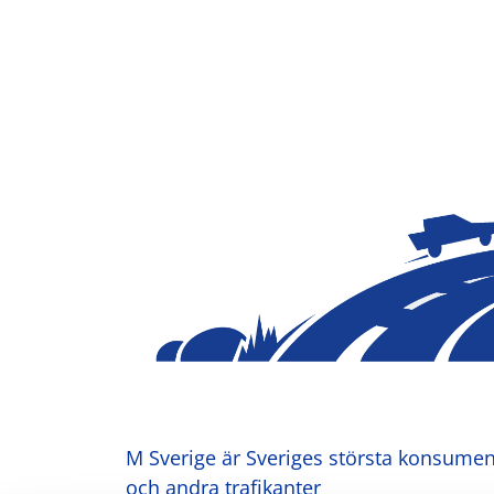
M Sverige är Sveriges största konsument
och andra trafikanter