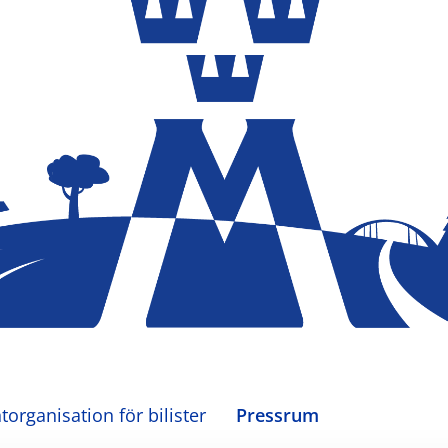
organisation för bilister
Pressrum