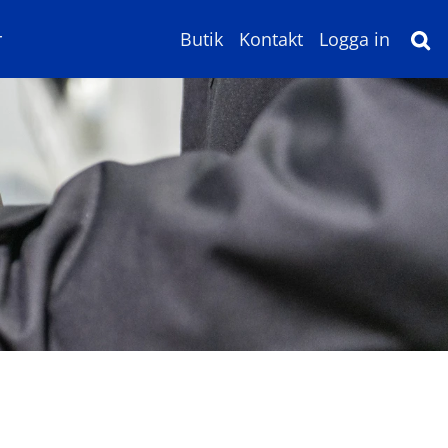
r
Butik
Kontakt
Logga in