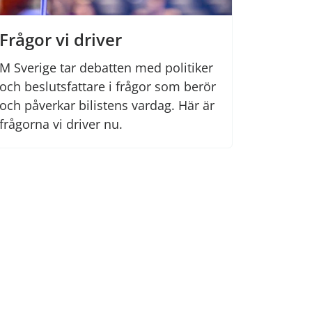
Frågor vi driver
M Sverige tar debatten med politiker
och beslutsfattare i frågor som berör
och påverkar bilistens vardag. Här är
frågorna vi driver nu.