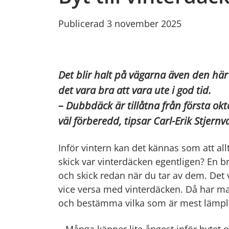
Publicerad 3 november 2025
Det blir halt på vägarna även den här 
det vara bra att vara ute i god tid.
– Dubbdäck är tillåtna från första okt
väl förberedd, tipsar Carl-Erik Stjernv
Inför vintern kan det kännas som att allt
skick var vinterdäcken egentligen? En 
och skick redan när du tar av dem. Det
vice versa med vinterdäcken. Då har ma
och bestämma vilka som är mest lämpl