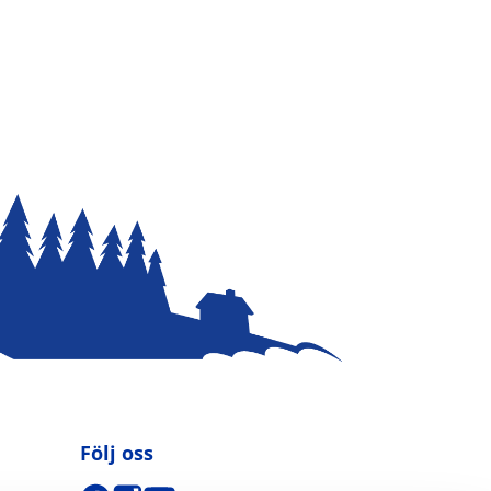
Följ oss