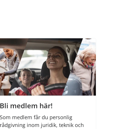
Bli medlem här!
Som medlem får du personlig
rådgivning inom juridik, teknik och