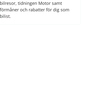
bilresor, tidningen Motor samt
förmåner och rabatter för dig som
bilist.