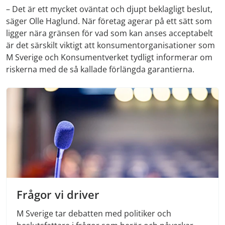
– Det är ett mycket oväntat och djupt beklagligt beslut,
säger Olle Haglund. När företag agerar på ett sätt som
ligger nära gränsen för vad som kan anses acceptabelt
är det särskilt viktigt att konsumentorganisationer som
M Sverige och Konsumentverket tydligt informerar om
riskerna med de så kallade förlängda garantierna.
Frågor vi driver
M Sverige tar debatten med politiker och