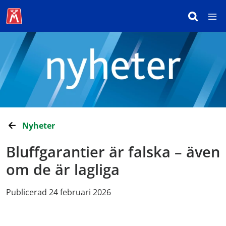
Nyheter
Bluffgarantier är falska – även
om de är lagliga
Publicerad 24 februari 2026