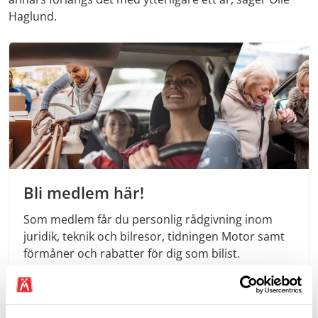
Haglund.
Bli medlem här!
Som medlem får du personlig rådgivning inom
juridik, teknik och bilresor, tidningen Motor samt
förmåner och rabatter för dig som bilist.