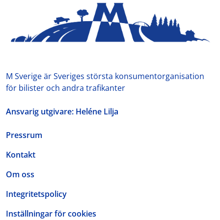
M Sverige är Sveriges största konsumentorganisation
för bilister och andra trafikanter
Ansvarig utgivare: Heléne Lilja
Pressrum
Kontakt
Om oss
Integritetspolicy
Inställningar för cookies