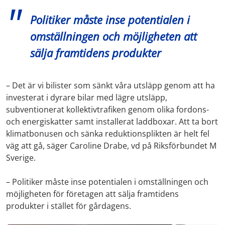
Politiker måste inse potentialen i
omställningen och möjligheten att
sälja framtidens produkter
– Det är vi bilister som sänkt våra utsläpp genom att ha
investerat i dyrare bilar med lägre utsläpp,
subventionerat kollektivtrafiken genom olika fordons-
och energiskatter samt installerat laddboxar. Att ta bort
klimatbonusen och sänka reduktionsplikten är helt fel
väg att gå, säger Caroline Drabe, vd på Riksförbundet M
Sverige.
– Politiker måste inse potentialen i omställningen och
möjligheten för företagen att sälja framtidens
produkter i stället för gårdagens.