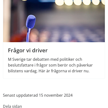
Frågor vi driver
M Sverige tar debatten med politiker och
beslutsfattare i frågor som berör och påverkar
bilistens vardag. Här är frågorna vi driver nu.
Senast uppdaterad 15 november 2024
Dela sidan