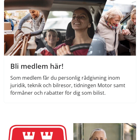
Bli medlem här!
Som medlem får du personlig rådgivning inom
juridik, teknik och bilresor, tidningen Motor samt
förmåner och rabatter för dig som bilist.