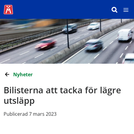
Nyheter
Bilisterna att tacka för lägre
utsläpp
Publicerad 7 mars 2023