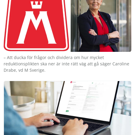
– Att ducka för frågor och dividera om hur mycket
reduktionsplikten ska ner är inte rätt väg att gå säger Caroline
Drabe, vd M Sverige.