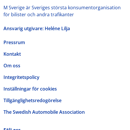
M Sverige är Sveriges största konsumentorganisation
för bilister och andra trafikanter
Ansvarig utgivare: Heléne Lilja
Pressrum
Kontakt
Om oss
Integritetspolicy
Inställningar för cookies
Tillgänglighetsredogörelse
The Swedish Automobile Association