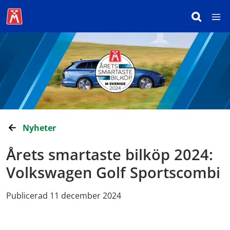
Nyheter
Årets smartaste bilköp 2024:
Volkswagen Golf Sportscombi
Publicerad 11 december 2024