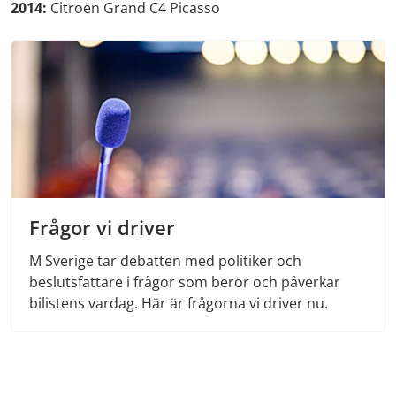
2014:
Citroën Grand C4 Picasso
Frågor vi driver
M Sverige tar debatten med politiker och
beslutsfattare i frågor som berör och påverkar
bilistens vardag. Här är frågorna vi driver nu.