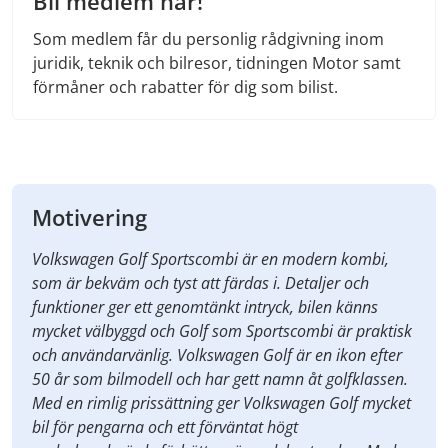
Bli medlem här!
Som medlem får du personlig rådgivning inom
juridik, teknik och bilresor, tidningen Motor samt
förmåner och rabatter för dig som bilist.
Motivering
Volkswagen Golf Sportscombi är en modern kombi,
som är bekväm och tyst att färdas i. Detaljer och
funktioner ger ett genomtänkt intryck, bilen känns
mycket välbyggd och Golf som Sportscombi är praktisk
och användarvänlig. Volkswagen Golf är en ikon efter
50 år som bilmodell och har gett namn åt golfklassen.
Med en rimlig prissättning ger Volkswagen Golf mycket
bil för pengarna och ett förväntat högt