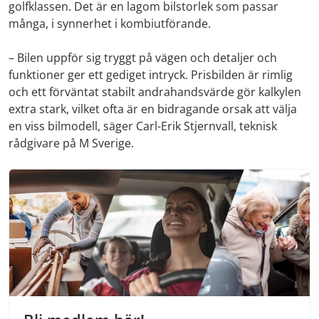
golfklassen. Det är en lagom bilstorlek som passar
många, i synnerhet i kombiutförande.
– Bilen uppför sig tryggt på vägen och detaljer och
funktioner ger ett gediget intryck. Prisbilden är rimlig
och ett förväntat stabilt andrahandsvärde gör kalkylen
extra stark, vilket ofta är en bidragande orsak att välja
en viss bilmodell, säger Carl-Erik Stjernvall, teknisk
rådgivare på M Sverige.