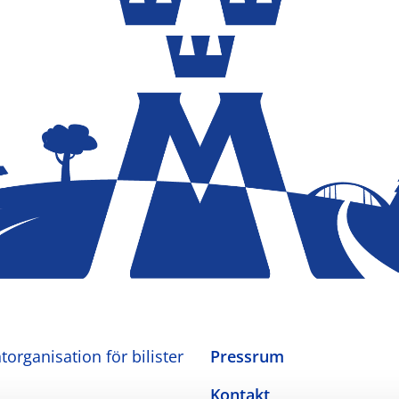
organisation för bilister
Pressrum
Kontakt