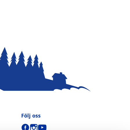
Följ oss