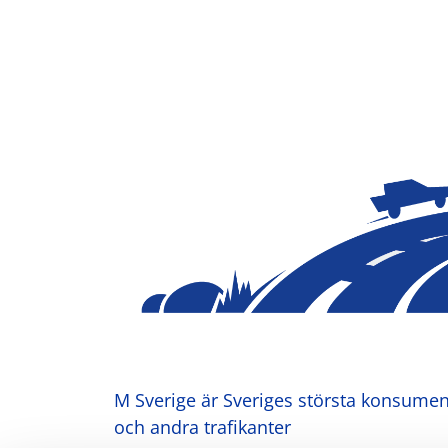
M Sverige är Sveriges största konsument
och andra trafikanter