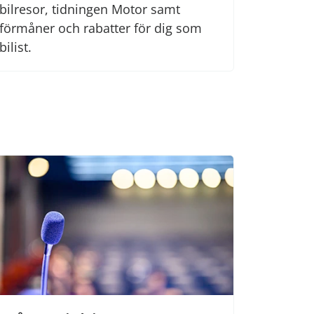
bilresor, tidningen Motor samt
förmåner och rabatter för dig som
bilist.