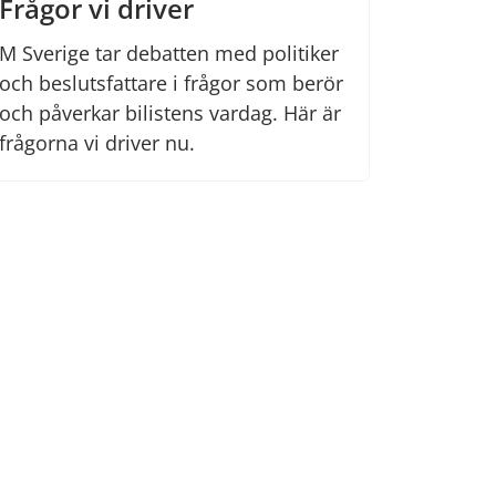
Frågor vi driver
M Sverige tar debatten med politiker
och beslutsfattare i frågor som berör
och påverkar bilistens vardag. Här är
frågorna vi driver nu.