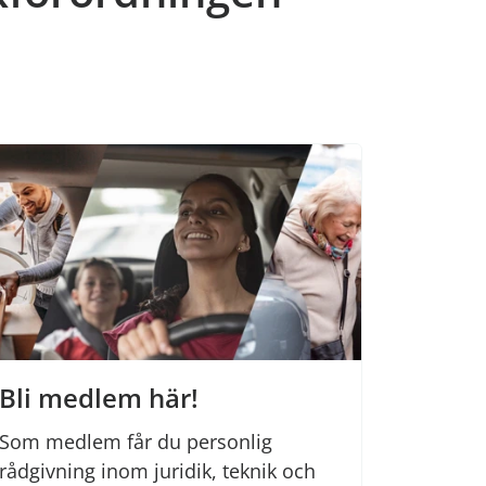
Bli medlem här!
Som medlem får du personlig
rådgivning inom juridik, teknik och