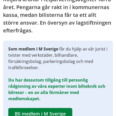
året. Pengarna går rakt in i kommunernas
kassa, medan bilisterna får ta ett allt
större ansvar. En översyn av lagstiftningen
efterfrågas.
Som medlem i M Sverige
får du hjälp av vår jurist i
tvister med verkstäder, bilhandlare,
försäkringsbolag, parkeringsbolag och med
trafikförseelser.
Du har dessutom tillgång till personlig
rådgivning av våra experter inom bilteknik och
bilresor – en av alla förmåner med
medlemskapet.
Bli medlem i M Sverige