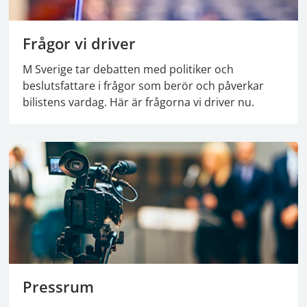
Frågor vi driver
M Sverige tar debatten med politiker och
beslutsfattare i frågor som berör och påverkar
bilistens vardag. Här är frågorna vi driver nu.
Pressrum