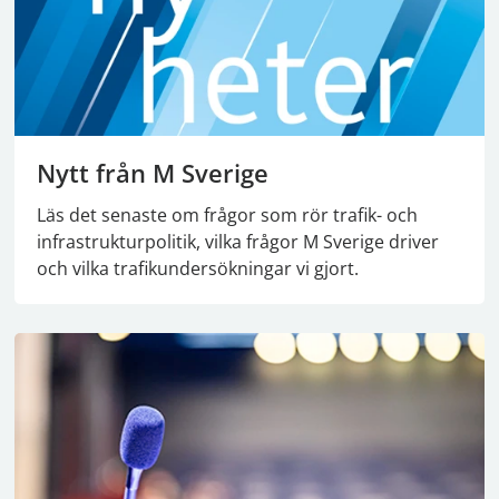
Nytt från M Sverige
Läs det senaste om frågor som rör trafik- och
infrastrukturpolitik, vilka frågor M Sverige driver
och vilka trafikundersökningar vi gjort.