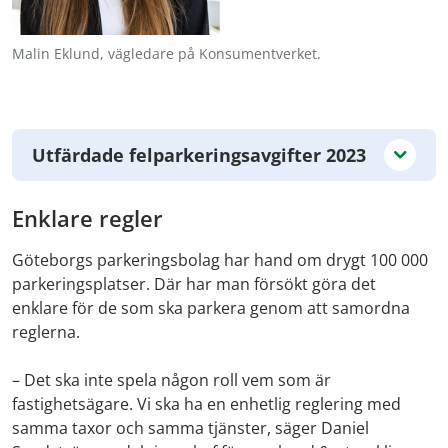
Malin Eklund, vägledare på Konsumentverket.
Utfärdade felparkeringsavgifter 2023
Enklare regler
Göteborgs parkeringsbolag har hand om drygt 100 000
parkeringsplatser. Där har man försökt göra det
enklare för de som ska parkera genom att samordna
reglerna.
– Det ska inte spela någon roll vem som är
fastighetsägare. Vi ska ha en enhetlig reglering med
samma taxor och samma tjänster, säger Daniel