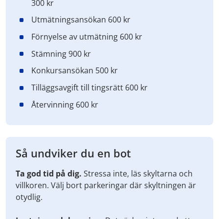
300 kr
Utmätningsansökan 600 kr
Förnyelse av utmätning 600 kr
Stämning 900 kr
Konkursansökan 500 kr
Tilläggsavgift till tingsrätt 600 kr
Återvinning 600 kr
Så undviker du en bot
Ta god tid på dig.
Stressa inte, läs skyltarna och
villkoren. Välj bort parkeringar där skyltningen är
otydlig.