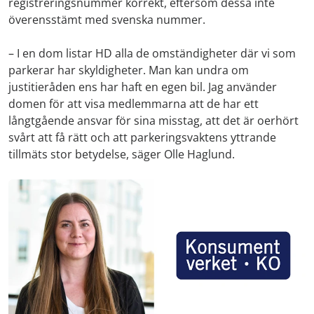
registreringsnummer korrekt, eftersom dessa inte
överensstämt med svenska nummer.
– I en dom listar HD alla de omständigheter där vi som
parkerar har skyldigheter. Man kan undra om
justitieråden ens har haft en egen bil. Jag använder
domen för att visa medlemmarna att de har ett
långtgående ansvar för sina misstag, att det är oerhört
svårt att få rätt och att parkeringsvaktens yttrande
tillmäts stor betydelse, säger Olle Haglund.