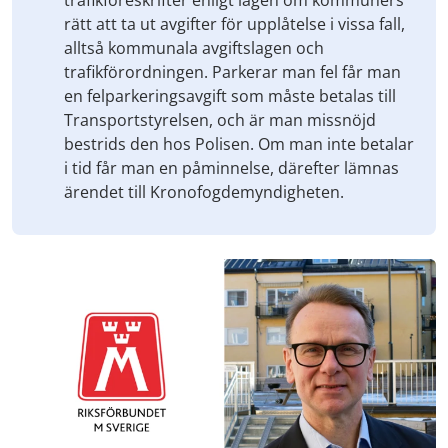
rätt att ta ut avgifter för upplåtelse i vissa fall,
alltså kommunala avgiftslagen och
trafikförordningen. Parkerar man fel får man
en felparkeringsavgift som måste betalas till
Transportstyrelsen, och är man missnöjd
bestrids den hos Polisen. Om man inte betalar
i tid får man en påminnelse, därefter lämnas
ärendet till Kronofogdemyndigheten.