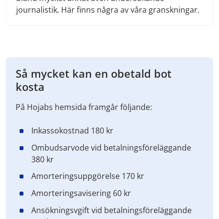
journalistik. Här finns några av våra granskningar.
Så mycket kan en obetald bot
kosta
På Hojabs hemsida framgår följande:
Inkassokostnad 180 kr
Ombudsarvode vid betalningsföreläggande
380 kr
Amorteringsuppgörelse 170 kr
Amorteringsavisering 60 kr
Ansökningsvgift vid betalningsföreläggande