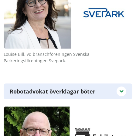
Louise Bill, vd branschföreningen Svenska
Parkeringsföreningen Svepark.
Robotadvokat överklagar böter