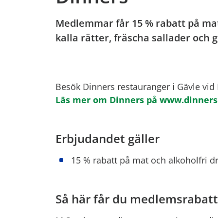
Medlemmar får 15 % rabatt på ma
kalla rätter, fräscha sallader och
Besök Dinners restauranger i Gävle vid
Läs mer om Dinners på www.dinners
Erbjudandet gäller
15 % rabatt på mat och alkoholfri dry
Så här får du medlemsrabatt