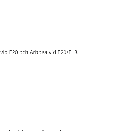
 vid E20 och Arboga vid E20/E18.