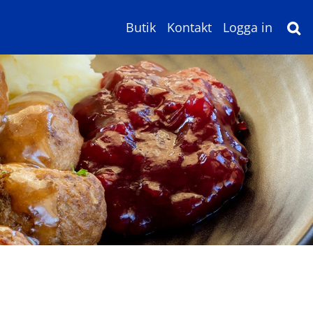
Butik
Kontakt
Logga in