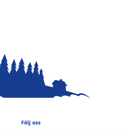
Följ oss