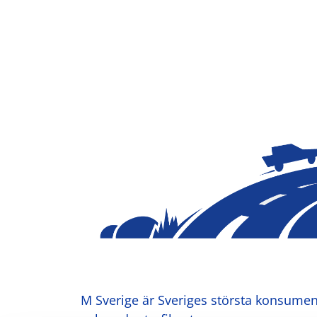
M Sverige är Sveriges största konsument