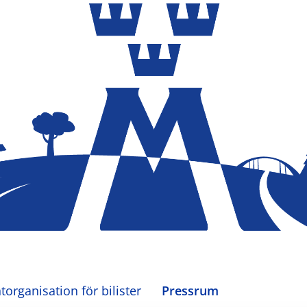
organisation för bilister
Pressrum