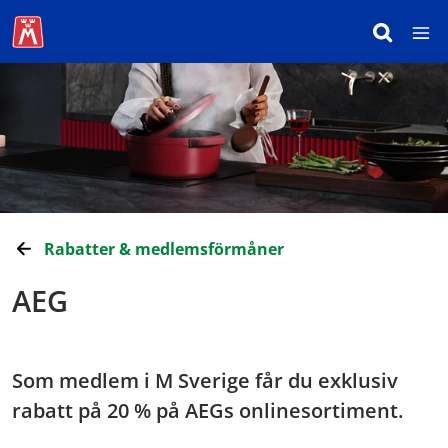
Rabatter & medlemsförmåner
AEG
Som medlem i M Sverige får du exklusiv
rabatt på 20 % på AEGs onlinesortiment.